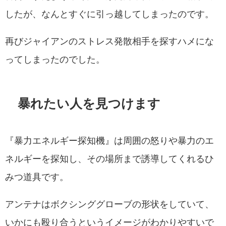
したが、なんとすぐに引っ越してしまったのです。
再びジャイアンのストレス発散相手を探すハメにな
ってしまったのでした。
暴れたい人を見つけます
『暴力エネルギー探知機』は周囲の怒りや暴力のエ
ネルギーを探知し、その場所まで誘導してくれるひ
みつ道具です。
アンテナはボクシンググローブの形状をしていて、
いかにも殴り合うというイメージがわかりやすいで