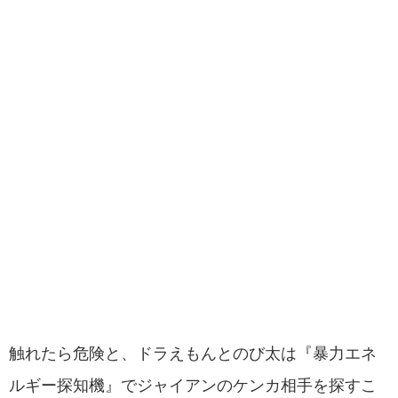
触れたら危険と、ドラえもんとのび太は『暴力エネ
ルギー探知機』でジャイアンのケンカ相手を探すこ