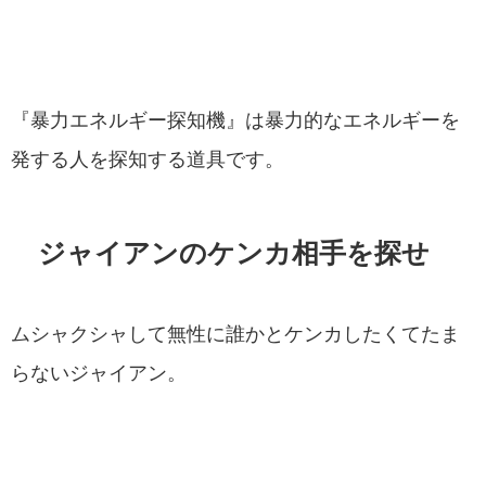
『暴力エネルギー探知機』は暴力的なエネルギーを
発する人を探知する道具です。
ジャイアンのケンカ相手を探せ
ムシャクシャして無性に誰かとケンカしたくてたま
らないジャイアン。