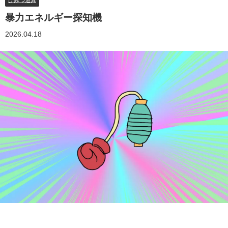
ひみつ道具
暴力エネルギー探知機
2026.04.18