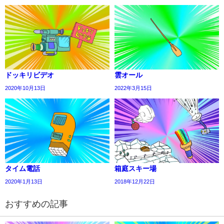
ドッキリビデオ
雲オール
2020年10月13日
2022年3月15日
タイム電話
箱庭スキー場
2020年1月13日
2018年12月22日
おすすめの記事