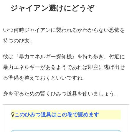
ジャイアン避けにどうぞ
いつ何時ジャイアンに襲われるかわからない恐怖を
持つのび太。
彼は『暴力エネルギー探知機』を持ち歩き、付近に
暴力エネルギーがあるようであれば即座に逃げ出せ
る準備を整えておくといいですね。
身を守るための賢くひみつ道具を使いましょう。
このひみつ道具はこの巻で読めます