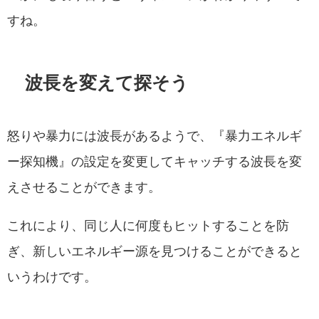
すね。
波長を変えて探そう
怒りや暴力には波長があるようで、『暴力エネルギ
ー探知機』の設定を変更してキャッチする波長を変
えさせることができます。
これにより、同じ人に何度もヒットすることを防
ぎ、新しいエネルギー源を見つけることができると
いうわけです。