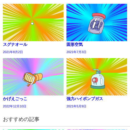
スグナオール
固形空気
2021年8月2日
2021年7月3日
かげえごっこ
強力ハイポンプガス
2022年12月10日
2021年5月9日
おすすめの記事