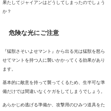
果たしてジャイアンはどうしてしまったのでしょう
か？
危険な光にご注意
『猛獣さそいよせマント』から出る光は猛獣を怒ら
せてマントを持つ人に襲いかかってくる効果があり
ます。
基本的に敵意を持って襲ってくるため、生半可な準
備だけでは間違いなくケガをしてしまうでしょう。
あらかじめ逃げる準備か、攻撃用のひみつ道具をた