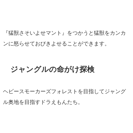
『猛獣さそいよせマント』をつかうと猛獣をカンカ
ンに怒らせておびきよせることができます。
ジャングルの命がけ探検
ヘビースモーカーズフォレストを目指してジャング
ル奥地を目指すドラえもんたち。