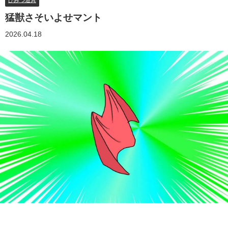
ひみつ道具
猛獣さそいよせマント
2026.04.18