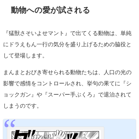
動物への愛が試される
『猛獣さそいよせマント』で出てくる動物は、単純
にドラえもん一行の気分を盛り上げるための脇役と
して登場します。
まんまとおびき寄せられる動物たちは、人口の光の
影響で感情をコントロールされ、挙句の果てに『シ
ョックガン』や『スーパー手ぶくろ』で退治されて
しまうのです。