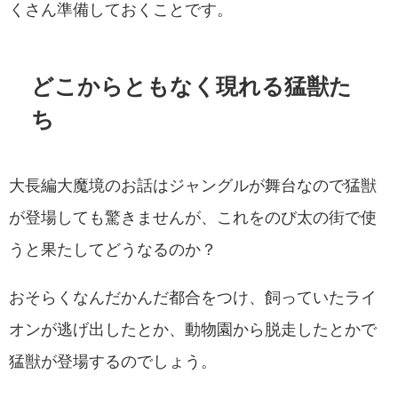
くさん準備しておくことです。
どこからともなく現れる猛獣た
ち
大長編大魔境のお話はジャングルが舞台なので猛獣
が登場しても驚きませんが、これをのび太の街で使
うと果たしてどうなるのか？
おそらくなんだかんだ都合をつけ、飼っていたライ
オンが逃げ出したとか、動物園から脱走したとかで
猛獣が登場するのでしょう。