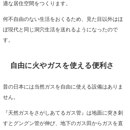
適な居住空間をつくります。
何不自由のない生活をおくるため、見た目以外はほ
ぼ現代と同じ洞穴生活を送れるようになったので
す。
自由に火やガスを使える便利さ
昔の日本には当然ガスを自由に使える設備はありま
せん。
『天然ガスをさがしあてるガス管』は地面に突き刺
すとグングン管が伸び、地下のガス田からガスを直