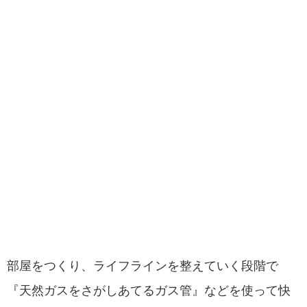
部屋をつくり、ライフラインを整えていく段階で
『天然ガスをさがしあてるガス管』などを使って快