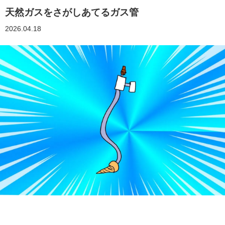
天然ガスをさがしあてるガス管
2026.04.18