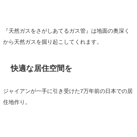
『天然ガスをさがしあてるガス管』は地面の奥深く
から天然ガスを掘り起こしてくれます。
快適な居住空間を
ジャイアンが一手に引き受けた7万年前の日本での居
住地作り。