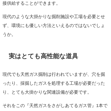
接供給することができます。
現代のような大掛かりな掘削施設や工場を必要とせ
ず、環境にも優しい方法といえるのではないでしょ
うか。
実はとても高性能な道具
現代でも天然ガス掘削は行われていますが、穴を掘
ったり、採掘したガスを処理する工場が必要だった
り、とても大掛かりな関連設備が必要です。
それをこの『天然ガスをさがしあてるガス管』1本で