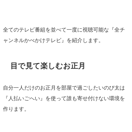
全てのテレビ番組を並べて一度に視聴可能な『全チ
ャンネルかべかけテレビ』を紹介します。
目で見て楽しむお正月
自分一人だけのお正月を部屋で過ごしたいのび太は
『人払いごへい』を使って誰も寄せ付けない環境を
作ります。