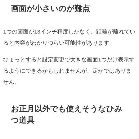
画面が小さいのが難点
1つの画面が13インチ程度しかなく、距離が離れてい
ると内容がわかりづらい可能性があります。
ひょっとすると設定変更で大きな画面1つだけ表示す
るようにできるかもしれませんが、定かではありま
せん。
お正月以外でも使えそうなひみ
つ道具