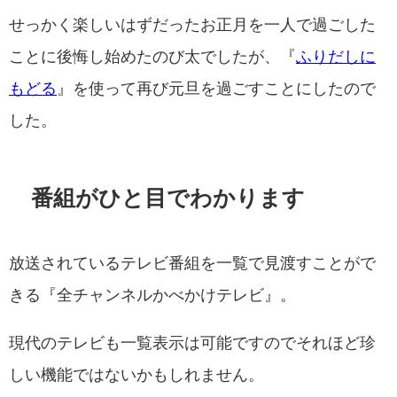
せっかく楽しいはずだったお正月を一人で過ごした
ことに後悔し始めたのび太でしたが、『
ふりだしに
もどる
』を使って再び元旦を過ごすことにしたので
した。
番組がひと目でわかります
放送されているテレビ番組を一覧で見渡すことがで
きる『全チャンネルかべかけテレビ』。
現代のテレビも一覧表示は可能ですのでそれほど珍
しい機能ではないかもしれません。