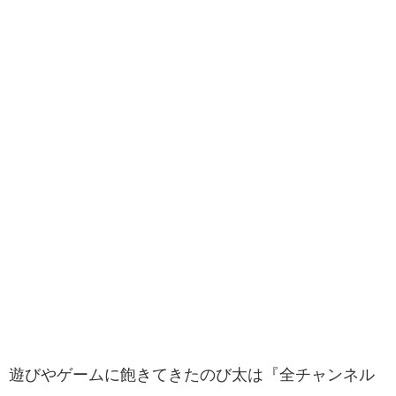
遊びやゲームに飽きてきたのび太は『全チャンネル