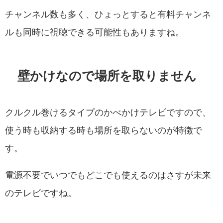
チャンネル数も多く、ひょっとすると有料チャンネ
ルも同時に視聴できる可能性もありますね。
壁かけなので場所を取りません
クルクル巻けるタイプのかべかけテレビですので、
使う時も収納する時も場所を取らないのが特徴で
す。
電源不要でいつでもどこでも使えるのはさすが未来
のテレビですね。