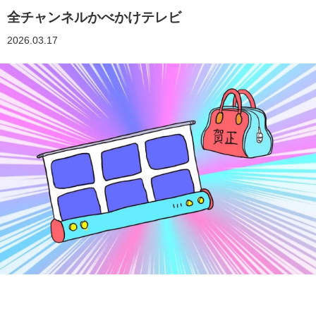
全チャンネルかべかけテレビ
2026.03.17