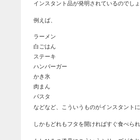
インスタント品が発明されているのでし
例えば、
ラーメン
白ごはん
ステーキ
ハンバーガー
かき氷
肉まん
パスタ
などなど、こういうものがインスタント
しかもどれもフタを開ければすぐ食べら