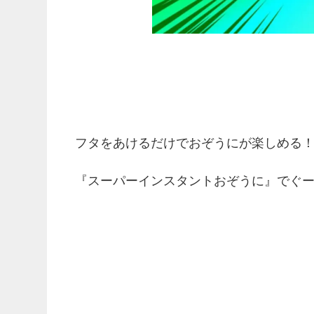
フタをあけるだけでおぞうにが楽しめる
『スーパーインスタントおぞうに』でぐ