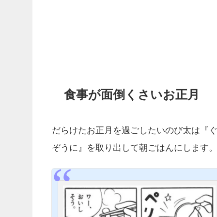
食事が面倒くさいお正月
だらけたお正月を過ごしたいのび太は『
ぞうに』を取り出して朝ごはんにします