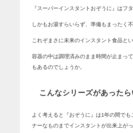
『スーパーインスタントおぞうに』はフ
しかもお湯すらいらず、準備もまったく
これぞまさに未来のインスタント食品と
容器の中は調理済みのまま時間が止まっ
もあるのでしょうか。
こんなシリーズがあったら
よく考えると『おぞうに』は1年の間でも
ナーなものまでインスタントが出来上が