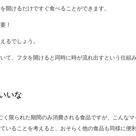
タを開けるだけですぐ食べることができます。
不要！
いえるでしょう。
ていて、フタを開けると同時に時が流れ出すという仕組
いいな
ごく限られた期間のみ消費される食品ですが、こんなマ
っていることを考えると、おそらく他の食品も同様に便