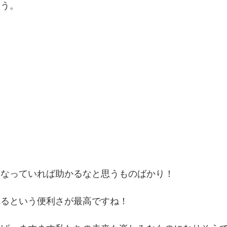
ょう。
になっていれば助かるなと思うものばかり！
れるという便利さが最高ですね！