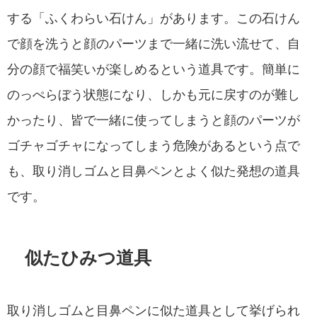
する「ふくわらい石けん」があります。この石けん
で顔を洗うと顔のパーツまで一緒に洗い流せて、自
分の顔で福笑いが楽しめるという道具です。簡単に
のっぺらぼう状態になり、しかも元に戻すのが難し
かったり、皆で一緒に使ってしまうと顔のパーツが
ゴチャゴチャになってしまう危険があるという点で
も、取り消しゴムと目鼻ペンとよく似た発想の道具
です。
似たひみつ道具
取り消しゴムと目鼻ペンに似た道具として挙げられ