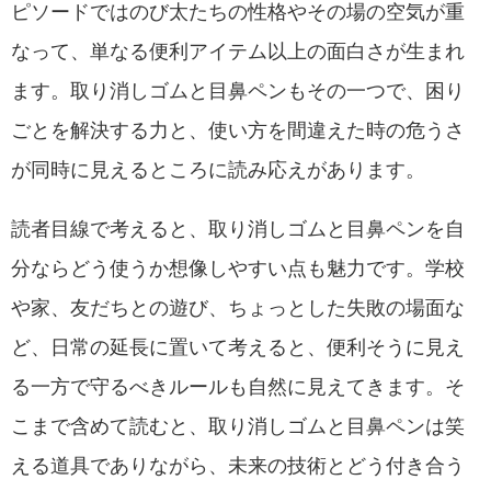
ピソードではのび太たちの性格やその場の空気が重
なって、単なる便利アイテム以上の面白さが生まれ
ます。取り消しゴムと目鼻ペンもその一つで、困り
ごとを解決する力と、使い方を間違えた時の危うさ
が同時に見えるところに読み応えがあります。
読者目線で考えると、取り消しゴムと目鼻ペンを自
分ならどう使うか想像しやすい点も魅力です。学校
や家、友だちとの遊び、ちょっとした失敗の場面な
ど、日常の延長に置いて考えると、便利そうに見え
る一方で守るべきルールも自然に見えてきます。そ
こまで含めて読むと、取り消しゴムと目鼻ペンは笑
える道具でありながら、未来の技術とどう付き合う