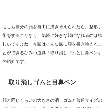
もしも自分の顔を自由に描き替えられたら。整形手
術をすることなく、気軽に好きな顔になれるのは嬉
しいですよね。今回はそんな風に顔を書き換えるこ
とができるひみつ道具「取り消しゴムと目鼻ペン」
の紹介です。
取り消しゴムと目鼻ペン
顔と同じくらいの大きさの消しゴムと普通サイズの