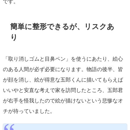
です。
簡単に整形できるが、リスクあ
り
「取り消しゴムと目鼻ペン」を使うにあたり、絵心
のある人間が必ず必要になります。物語の後半、皆
が顔を消し、絵が得意な五郎くんに描いてもらえば
いいやと安直な考えで家を訪問したところ、五郎君
が右手を怪我したので絵が描けないという悲惨なオ
チが待っていました。