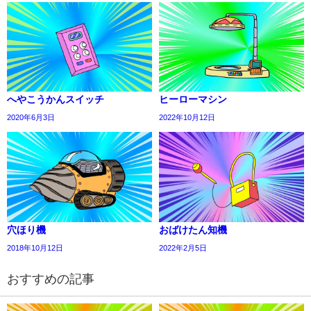
へやこうかんスイッチ
ヒーローマシン
2020年6月3日
2022年10月12日
穴ほり機
おばけたん知機
2018年10月12日
2022年2月5日
おすすめの記事