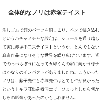
全体的なノリは赤塚テイスト
消しゴムで顔のパーツを消し去り、ペンで描き込む
というハチャメチャな設定は、シュールを通り越し
て実に赤塚不二夫テイストというか、とんでもない
真奇作品になりそうな世界を繰り広げています。皆
でのっぺらぼうになって五郎くんの家に向かう様子
はかなりのインパクトがありましたね。こういった
ノリは、藤子先生と赤塚先生はとても仲が良かった
というトキワ荘出身者同士で、ひょっとしたら何か
しらの影響があったのかもしれません。