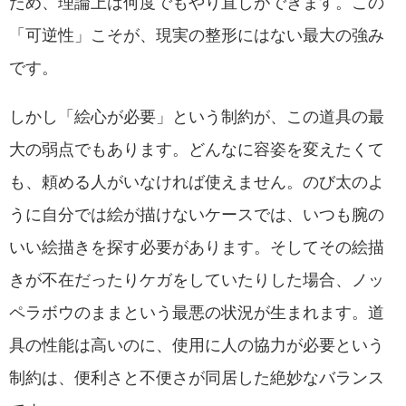
ため、理論上は何度でもやり直しができます。この
「可逆性」こそが、現実の整形にはない最大の強み
です。
しかし「絵心が必要」という制約が、この道具の最
大の弱点でもあります。どんなに容姿を変えたくて
も、頼める人がいなければ使えません。のび太のよ
うに自分では絵が描けないケースでは、いつも腕の
いい絵描きを探す必要があります。そしてその絵描
きが不在だったりケガをしていたりした場合、ノッ
ペラボウのままという最悪の状況が生まれます。道
具の性能は高いのに、使用に人の協力が必要という
制約は、便利さと不便さが同居した絶妙なバランス