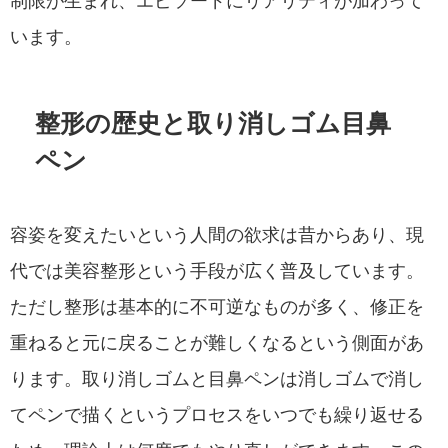
制限が生まれ、エピソードにリアリティが加わって
います。
整形の歴史と取り消しゴム目鼻
ペン
容姿を変えたいという人間の欲求は昔からあり、現
代では美容整形という手段が広く普及しています。
ただし整形は基本的に不可逆なものが多く、修正を
重ねると元に戻ることが難しくなるという側面があ
ります。取り消しゴムと目鼻ペンは消しゴムで消し
てペンで描くというプロセスをいつでも繰り返せる