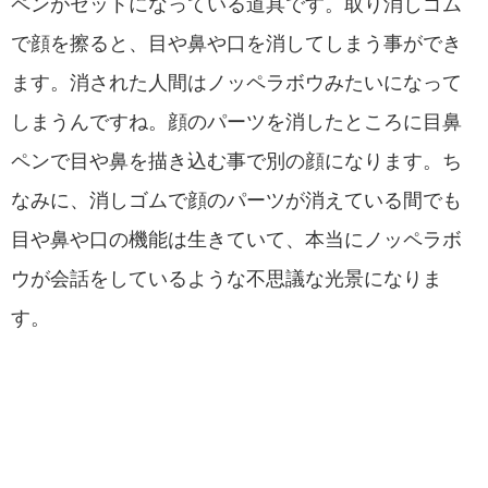
ペンがセットになっている道具です。取り消しゴム
で顔を擦ると、目や鼻や口を消してしまう事ができ
ます。消された人間はノッペラボウみたいになって
しまうんですね。顔のパーツを消したところに目鼻
ペンで目や鼻を描き込む事で別の顔になります。ち
なみに、消しゴムで顔のパーツが消えている間でも
目や鼻や口の機能は生きていて、本当にノッペラボ
ウが会話をしているような不思議な光景になりま
す。