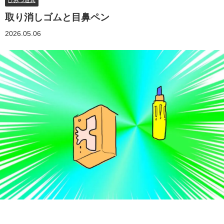
ひみつ道具
取り消しゴムと目鼻ペン
2026.05.06