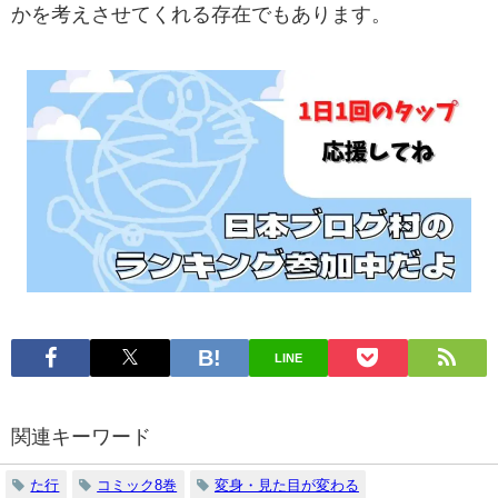
かを考えさせてくれる存在でもあります。
LINE
関連キーワード
た行
コミック8巻
変身・見た目が変わる