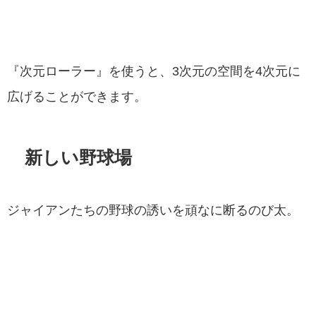
『次元ローラー』を使うと、3次元の空間を4次元に
広げることができます。
新しい野球場
ジャイアンたちの野球の誘いを頑なに断るのび太。