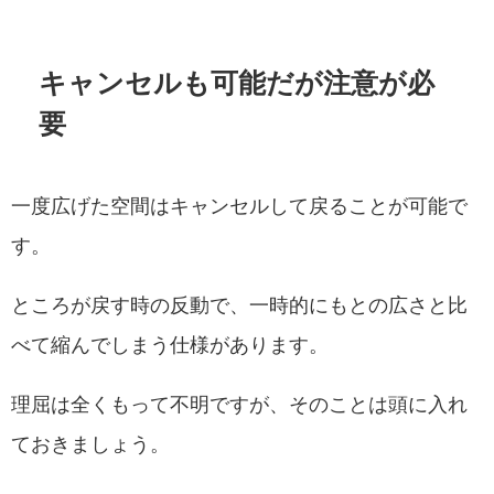
キャンセルも可能だが注意が必
要
一度広げた空間はキャンセルして戻ることが可能で
す。
ところが戻す時の反動で、一時的にもとの広さと比
べて縮んでしまう仕様があります。
理屈は全くもって不明ですが、そのことは頭に入れ
ておきましょう。