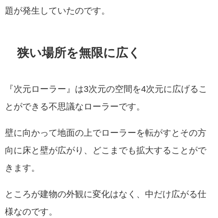
題が発生していたのです。
狭い場所を無限に広く
『次元ローラー』は3次元の空間を4次元に広げるこ
とができる不思議なローラーです。
壁に向かって地面の上でローラーを転がすとその方
向に床と壁が広がり、どこまでも拡大することがで
きます。
ところが建物の外観に変化はなく、中だけ広がる仕
様なのです。