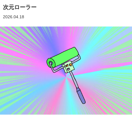
次元ローラー
2026.04.18