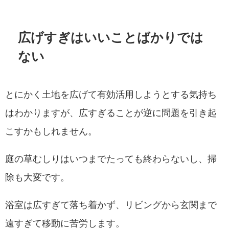
広げすぎはいいことばかりでは
ない
とにかく土地を広げて有効活用しようとする気持ち
はわかりますが、広すぎることが逆に問題を引き起
こすかもしれません。
庭の草むしりはいつまでたっても終わらないし、掃
除も大変です。
浴室は広すぎて落ち着かず、リビングから玄関まで
遠すぎて移動に苦労します。