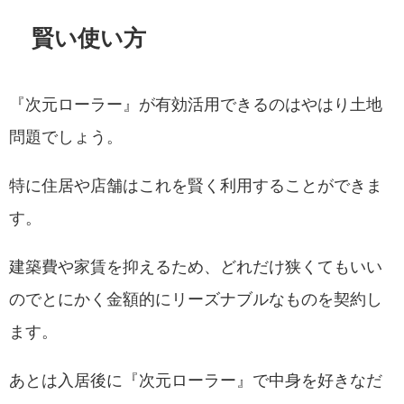
賢い使い方
『次元ローラー』が有効活用できるのはやはり土地
問題でしょう。
特に住居や店舗はこれを賢く利用することができま
す。
建築費や家賃を抑えるため、どれだけ狭くてもいい
のでとにかく金額的にリーズナブルなものを契約し
ます。
あとは入居後に『次元ローラー』で中身を好きなだ