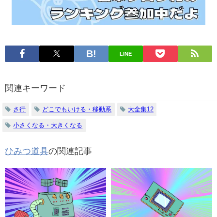
LINE
関連キーワード
さ行
どこでもいける・移動系
大全集12
小さくなる・大きくなる
ひみつ道具
の関連記事