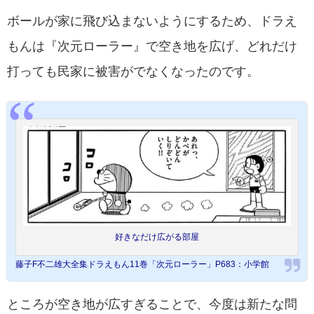
ボールが家に飛び込まないようにするため、ドラえ
もんは『次元ローラー』で空き地を広げ、どれだけ
打っても民家に被害がでなくなったのです。
好きなだけ広がる部屋
藤子F不二雄大全集ドラえもん11巻「次元ローラー」P683：小学館
ところが空き地が広すぎることで、今度は新たな問