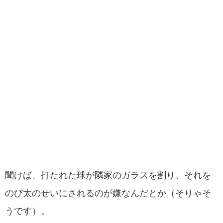
聞けば、打たれた球が隣家のガラスを割り、それを
のび太のせいにされるのが嫌なんだとか（そりゃそ
うです）。