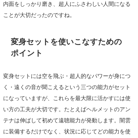
内面をしっかり磨き、超人にふさわしい人間になる
ことが大切だったのですね。
変身セットを使いこなすための
ポイント
変身セットには空を飛ぶ・超人的なパワーが身につ
く・遠くの音が聞こえるという三つの能力がセット
になっていますが、これらを最大限に活かすには使
い方の工夫が大切です。たとえばヘルメットのアン
テナは伸ばして初めて遠聴能力が発動します。闇雲
に装備するだけでなく、状況に応じてどの能力を使