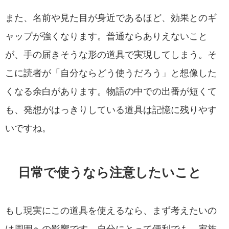
また、名前や見た目が身近であるほど、効果とのギ
ャップが強くなります。普通ならありえないこと
が、手の届きそうな形の道具で実現してしまう。そ
こに読者が「自分ならどう使うだろう」と想像した
くなる余白があります。物語の中での出番が短くて
も、発想がはっきりしている道具は記憶に残りやす
いですね。
日常で使うなら注意したいこと
もし現実にこの道具を使えるなら、まず考えたいの