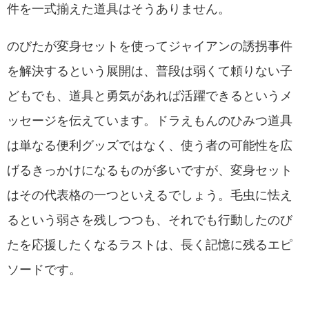
件を一式揃えた道具はそうありません。
のびたが変身セットを使ってジャイアンの誘拐事件
を解決するという展開は、普段は弱くて頼りない子
どもでも、道具と勇気があれば活躍できるというメ
ッセージを伝えています。ドラえもんのひみつ道具
は単なる便利グッズではなく、使う者の可能性を広
げるきっかけになるものが多いですが、変身セット
はその代表格の一つといえるでしょう。毛虫に怯え
るという弱さを残しつつも、それでも行動したのび
たを応援したくなるラストは、長く記憶に残るエピ
ソードです。