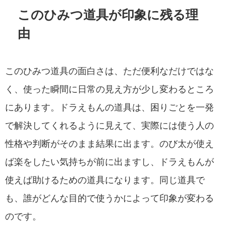
このひみつ道具が印象に残る理
由
このひみつ道具の面白さは、ただ便利なだけではな
く、使った瞬間に日常の見え方が少し変わるところ
にあります。ドラえもんの道具は、困りごとを一発
で解決してくれるように見えて、実際には使う人の
性格や判断がそのまま結果に出ます。のび太が使え
ば楽をしたい気持ちが前に出ますし、ドラえもんが
使えば助けるための道具になります。同じ道具で
も、誰がどんな目的で使うかによって印象が変わる
のです。