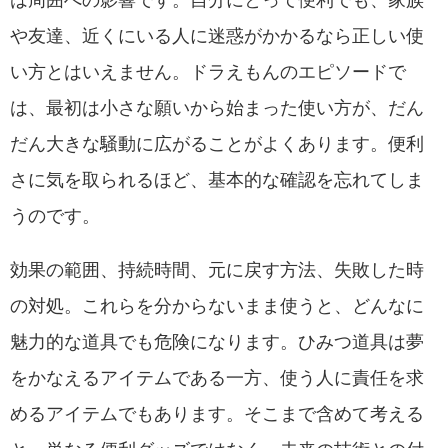
は周囲への影響です。自分にとって便利でも、家族
や友達、近くにいる人に迷惑がかかるなら正しい使
い方とはいえません。ドラえもんのエピソードで
は、最初は小さな願いから始まった使い方が、だん
だん大きな騒動に広がることがよくあります。便利
さに気を取られるほど、基本的な確認を忘れてしま
うのです。
効果の範囲、持続時間、元に戻す方法、失敗した時
の対処。これらを分からないまま使うと、どんなに
魅力的な道具でも危険になります。ひみつ道具は夢
をかなえるアイテムである一方、使う人に責任を求
めるアイテムでもあります。そこまで含めて考える