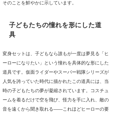
そのことを鮮やかに示しています。
子どもたちの憧れを形にした道
具
変身セットは、子どもなら誰もが一度は夢見る「ヒ
ーローになりたい」という憧れを具体的な形にした
道具です。仮面ライダーやスーパー戦隊シリーズが
人気を誇っていた時代に描かれたこの道具には、当
時の子どもたちの夢が凝縮されています。コスチュ
ームを着るだけで空を飛び、怪力を手に入れ、敵の
音を遠くから聞き取れる——これほどヒーローの要