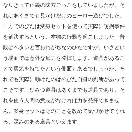
なりきって正義の味方ごっこをしていましたが、そ
れはあくまでも見かけだけのヒーロー遊びでした。
一方でのびたは変身セットを使って実際に誘拐事件
を解決するという、本物の行動を起こしました。普
段はヘタレと言われがちなのびたですが、いざとい
う場面では意外な底力を発揮します。道具があるこ
とで勇気を持てたという側面もあるでしょうが、そ
れでも実際に動けたのはのびた自身の判断があって
こそです。ひみつ道具はあくまでも道具であり、そ
れを使う人間の意志がなければ力を発揮できませ
ん。変身セットはそのことを改めて気づかせてくれ
る、深みのある道具といえます。