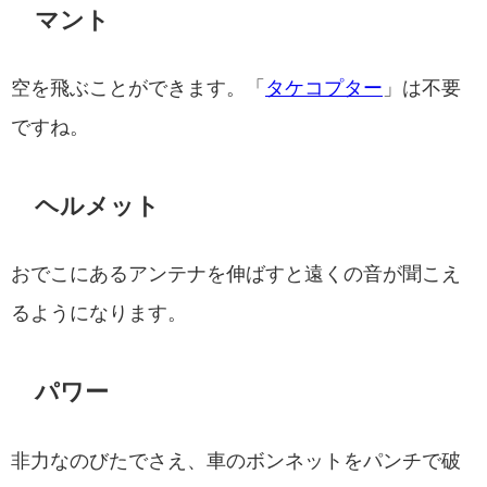
マント
空を飛ぶことができます。「
タケコプター
」は不要
ですね。
ヘルメット
おでこにあるアンテナを伸ばすと遠くの音が聞こえ
るようになります。
パワー
非力なのびたでさえ、車のボンネットをパンチで破