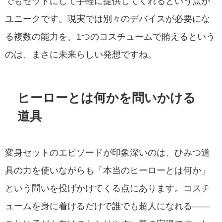
でもセットにして手軽に提供してくれるという点が
ユニークです。現実では別々のデバイスが必要にな
る複数の能力を、1つのコスチュームで賄えるという
のは、まさに未来らしい発想ですね。
ヒーローとは何かを問いかける
道具
変身セットのエピソードが印象深いのは、ひみつ道
具の力を使いながらも「本当のヒーローとは何か」
という問いを投げかけてくる点にあります。コスチ
ュームを身に着けるだけで誰でも超人になれる——