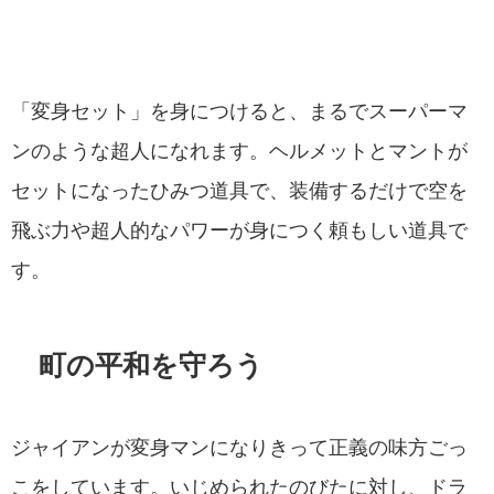
「変身セット」を身につけると、まるでスーパーマ
ンのような超人になれます。ヘルメットとマントが
セットになったひみつ道具で、装備するだけで空を
飛ぶ力や超人的なパワーが身につく頼もしい道具で
す。
町の平和を守ろう
ジャイアンが変身マンになりきって正義の味方ごっ
こをしています。いじめられたのびたに対し、ドラ