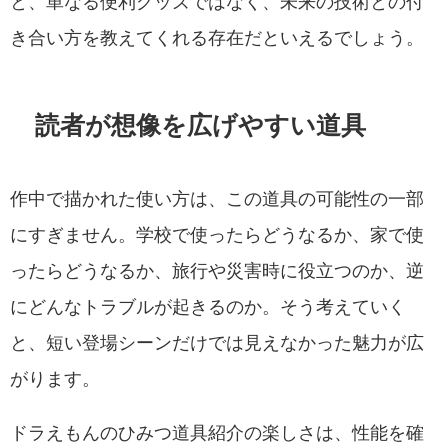
と、単なる便利グッズではなく、未来の技術との付
き合い方を教えてくれる存在だといえるでしょう。
読者が想像を広げやすい道具
作中で描かれた使い方は、この道具の可能性の一部
にすぎません。学校で使ったらどうなるか、家で使
ったらどうなるか、旅行や災害時に役立つのか、逆
にどんなトラブルが起きるのか。そう考えていく
と、短い登場シーンだけでは見えなかった魅力が広
がります。
ドラえもんのひみつ道具紹介の楽しさは、性能を確