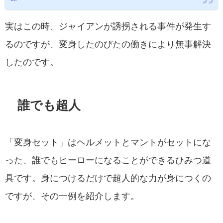
実はこの時、ジャイアンが誘拐される事件が発生す
るのですが、変身したのびたの働きにより無事解決
したのです。
誰でも超人
「変身セット」はヘルメットとマントがセットにな
った、誰でもヒーローになることができるひみつ道
具です。身につけるだけで超人的な力が身につくの
ですが、その一例を紹介します。