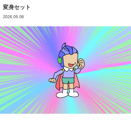
変身セット
2026.05.06