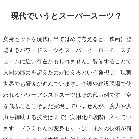
現代でいうとスーパースーツ？
変身セットを現代に当てはめて考えると、映画に登
場するパワードスーツやスーパーヒーローのコスチ
ュームに近い存在かもしれません。装備することで
人間の能力を超えた力が使えるという発想は、現実
世界でも研究が進んでいます。介護や建設現場で使
われるパワーアシストスーツはその代表例です。空
を飛ぶことこそまだ実現していませんが、腕力や脚
力を補助する技術はすでに実用化の段階に入ってい
ます。ドラえもんの変身セットは、未来の技術が何