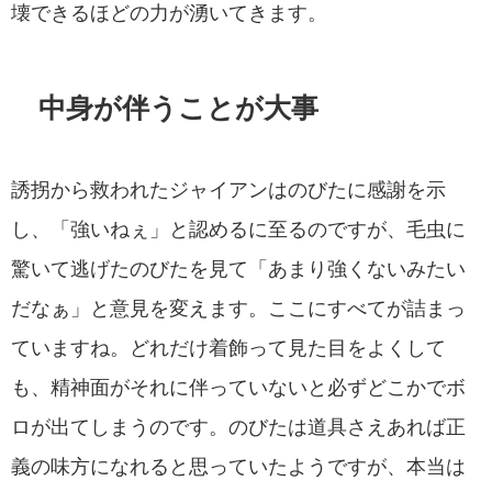
壊できるほどの力が湧いてきます。
中身が伴うことが大事
誘拐から救われたジャイアンはのびたに感謝を示
し、「強いねぇ」と認めるに至るのですが、毛虫に
驚いて逃げたのびたを見て「あまり強くないみたい
だなぁ」と意見を変えます。ここにすべてが詰まっ
ていますね。どれだけ着飾って見た目をよくして
も、精神面がそれに伴っていないと必ずどこかでボ
ロが出てしまうのです。のびたは道具さえあれば正
義の味方になれると思っていたようですが、本当は