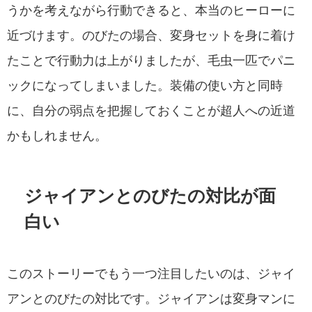
うかを考えながら行動できると、本当のヒーローに
近づけます。のびたの場合、変身セットを身に着け
たことで行動力は上がりましたが、毛虫一匹でパニ
ックになってしまいました。装備の使い方と同時
に、自分の弱点を把握しておくことが超人への近道
かもしれません。
ジャイアンとのびたの対比が面
白い
このストーリーでもう一つ注目したいのは、ジャイ
アンとのびたの対比です。ジャイアンは変身マンに