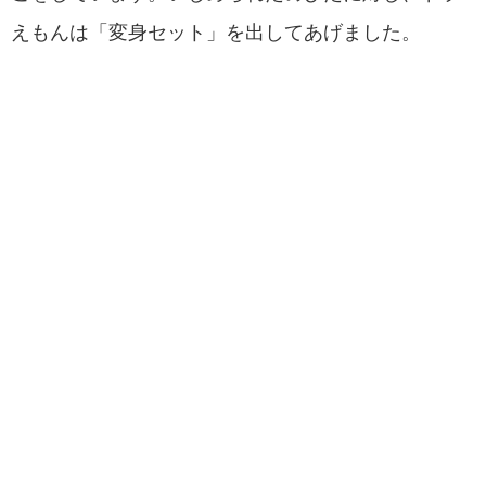
えもんは「変身セット」を出してあげました。