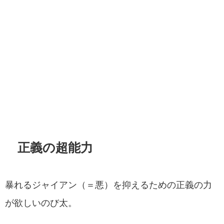
正義の超能力
暴れるジャイアン（＝悪）を抑えるための正義の力
が欲しいのび太。