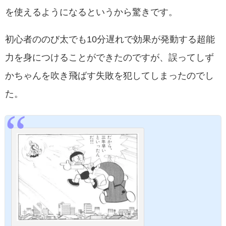
を使えるようになるというから驚きです。
初心者ののび太でも10分遅れで効果が発動する超能
力を身につけることができたのですが、誤ってしず
かちゃんを吹き飛ばす失敗を犯してしまったのでし
た。