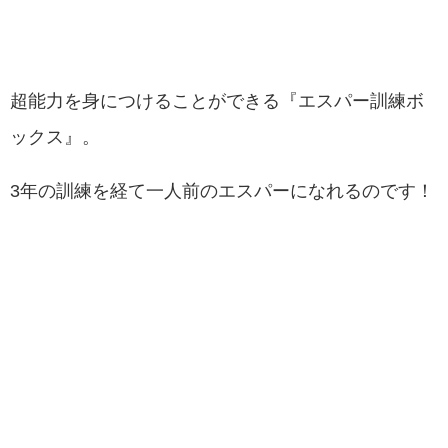
超能力を身につけることができる『エスパー訓練ボ
ックス』。
3年の訓練を経て一人前のエスパーになれるのです！