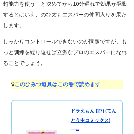
超能力を使う！と決めてから10分遅れで効果が発動
するとはいえ、のび太もエスパーの仲間入りを果た
します。
しっかりコントロールできないのが問題ですが、も
っと訓練を繰り返せば立派なプロのエスパーになれ
ることでしょう。
このひみつ道具はこの巻で読めます
ドラえもん (27) (てん
とう虫コミックス)
created by
Rinker