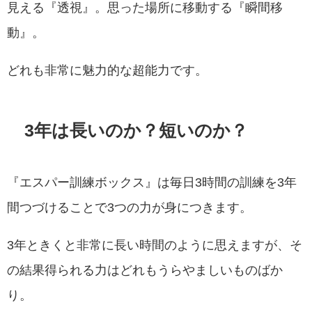
見える『透視』。思った場所に移動する『瞬間移
動』。
どれも非常に魅力的な超能力です。
3年は長いのか？短いのか？
『エスパー訓練ボックス』は毎日3時間の訓練を3年
間つづけることで3つの力が身につきます。
3年ときくと非常に長い時間のように思えますが、そ
の結果得られる力はどれもうらやましいものばか
り。