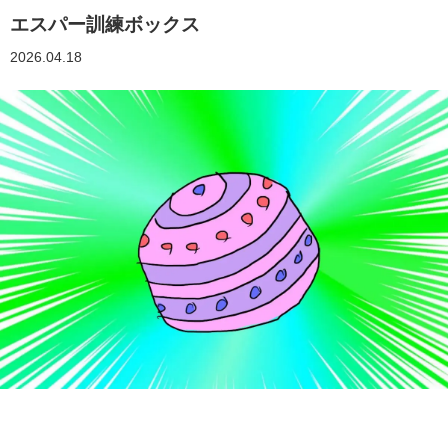
エスパー訓練ボックス
2026.04.18