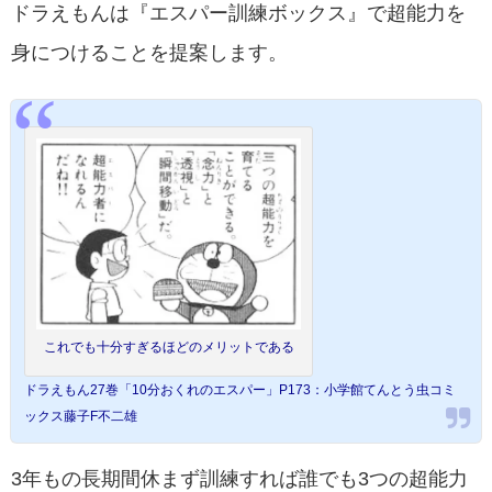
ドラえもんは『エスパー訓練ボックス』で超能力を
身につけることを提案します。
これでも十分すぎるほどのメリットである
ドラえもん27巻「10分おくれのエスパー」P173：小学館てんとう虫コミ
ックス藤子F不二雄
3年もの長期間休まず訓練すれば誰でも3つの超能力