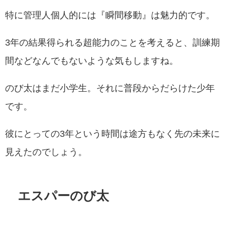
特に管理人個人的には『瞬間移動』は魅力的です。
3年の結果得られる超能力のことを考えると、訓練期
間などなんでもないような気もしますね。
のび太はまだ小学生。それに普段からだらけた少年
です。
彼にとっての3年という時間は途方もなく先の未来に
見えたのでしょう。
エスパーのび太