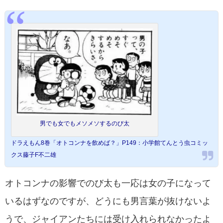
男でも女でもメソメソするのび太
ドラえもん8巻「オトコンナを飲めば？」P149：小学館てんとう虫コミッ
クス藤子F不二雄
オトコンナの影響でのび太も一応は女の子になって
いるはずなのですが、どうにも男言葉が抜けないよ
うで、ジャイアンたちには受け入れられなかったよ