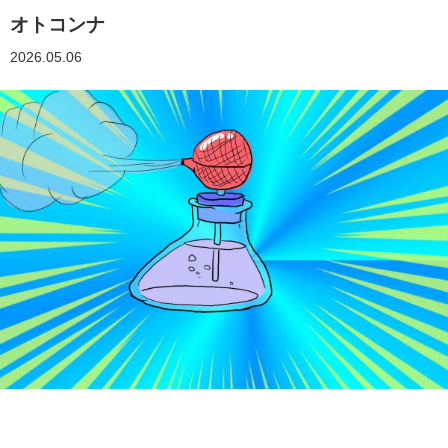
オトコンナ
2026.05.06