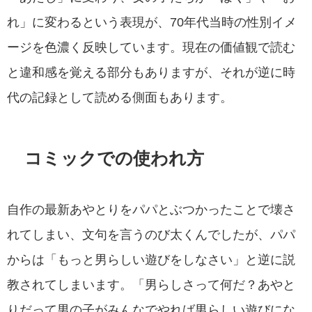
れ」に変わるという表現が、70年代当時の性別イメ
ージを色濃く反映しています。現在の価値観で読む
と違和感を覚える部分もありますが、それが逆に時
代の記録として読める側面もあります。
コミックでの使われ方
自作の最新あやとりをパパとぶつかったことで壊さ
れてしまい、文句を言うのび太くんでしたが、パパ
からは「もっと男らしい遊びをしなさい」と逆に説
教されてしまいます。「男らしさって何だ？あやと
りだって男の子がみんなでやれば男らしい遊びにな