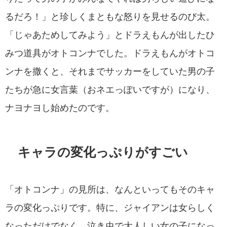
るだろ！」と珍しくまともな怒りを見せるのび太。
「じゃあためしてみよう」とドラえもんが出したひ
みつ道具がオトコンナでした。ドラえもんがオトコ
ンナを撒くと、それまでサッカーをしていた男の子
たちが急に女言葉（おネエっぽいですが）になり、
ナヨナヨし始めたのです。
キャラの変化っぷりがすごい
「オトコンナ」の見所は、なんといってもそのキャ
ラの変化っぷりです。特に、ジャイアンは女らしく
なっただけでなく、泣き虫で大人しい女の子になっ