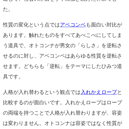
た。
性質の変化という点では
アベコンベ
も面白い対比が
あります。触れたものをすべてあべこべにしてしま
う道具で、オトコンナが男女の「らしさ」を逆転さ
せるのに対し、アベコンベはあらゆる性質を逆転さ
せます。どちらも「逆転」をテーマにしたひみつ道
具です。
人格が入れ替わるという観点では
入れかえロープ
と
比較するのが面白いです。入れかえロープはロープ
の両端を持つことで人格が入れ替わりますが、容姿
は変わりません。オトコンナは容姿ではなく性質が