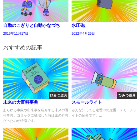
自動のこぎりと自動かなづち
水圧砲
2018年11月17日
2022年4月25日
おすすめの記事
ひみつ道具
ひみつ道具
未来の大百科事典
スモールライト
あらゆる事象や出来事を紹介する未来の百
みんな知ってる定番中の定番！スモールラ
科事典。コミックに登場した時は紙の辞典
イトの紹介です。...
だったのが特徴です。...