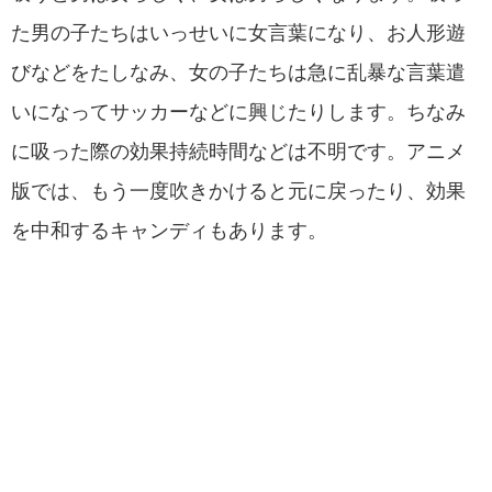
た男の子たちはいっせいに女言葉になり、お人形遊
びなどをたしなみ、女の子たちは急に乱暴な言葉遣
いになってサッカーなどに興じたりします。ちなみ
に吸った際の効果持続時間などは不明です。アニメ
版では、もう一度吹きかけると元に戻ったり、効果
を中和するキャンディもあります。