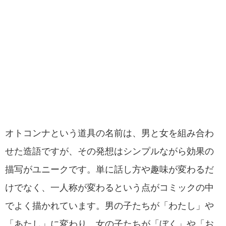
オトコンナという道具の名前は、男と女を組み合わ
せた造語ですが、その発想はシンプルながら効果の
描写がユニークです。単に話し方や趣味が変わるだ
けでなく、一人称が変わるという点がコミックの中
でよく描かれています。男の子たちが「わたし」や
「あたし」に変わり、女の子たちが「ぼく」や「お