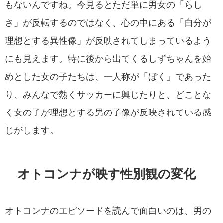
もないんですね。今見るとただ単に男女の「らし
さ」が反転するのではなく、心の中にある「自分が
理想とする異性像」が反映されてしまっているよう
にも見えます。特に後から出てくるしずちゃんを始
めとした女の子たちは、一人称が「ぼく」であった
り、みんなで熱くサッカーに興じたりと、どことな
く女の子が理想とする男の子像が反映されている感
じがします。
オトコンナが映す性別観の変化
オトコンナのエピソードを読んで面白いのは、男の