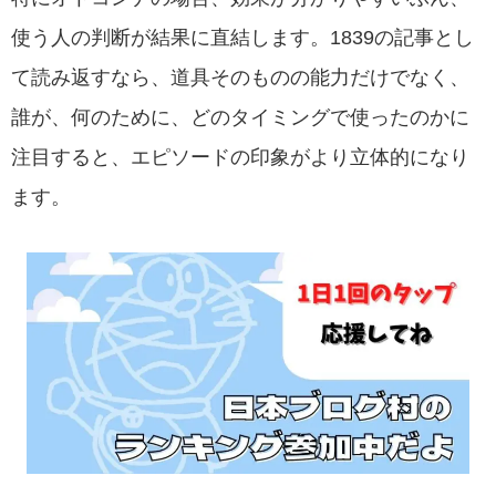
使う人の判断が結果に直結します。1839の記事とし
て読み返すなら、道具そのものの能力だけでなく、
誰が、何のために、どのタイミングで使ったのかに
注目すると、エピソードの印象がより立体的になり
ます。