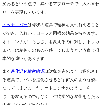
変わるという点で、異なるアプローチで「入れ替わ
り」を実現しています。
トッカエバー
は棒状の道具で精神を入れ替えること
ができ、入れかえロープと同様の効果を持ちます。
オトコンナが「らしさ」を変えるのに対し、トッカ
エバーは精神そのものを移してしまうという点で根
本的な違いがあります。
また
進化退化放射線源
は対象を進化または退化させ
る道具で、パパを進化させると宇宙人のような姿に
なってしまいました。オトコンナのように「らし
さ」を変えるのではなく、生物学的な変化をもたら
す点で方向性が異なります。