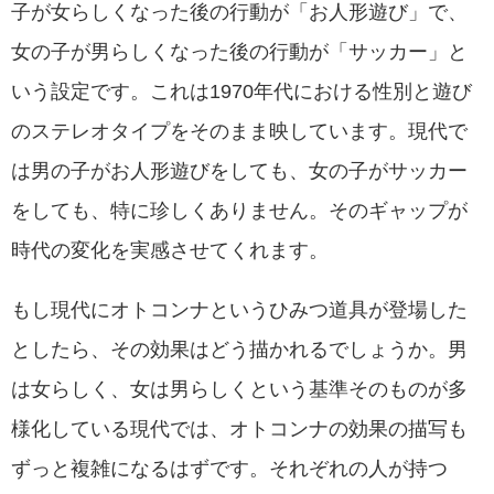
子が女らしくなった後の行動が「お人形遊び」で、
女の子が男らしくなった後の行動が「サッカー」と
いう設定です。これは1970年代における性別と遊び
のステレオタイプをそのまま映しています。現代で
は男の子がお人形遊びをしても、女の子がサッカー
をしても、特に珍しくありません。そのギャップが
時代の変化を実感させてくれます。
もし現代にオトコンナというひみつ道具が登場した
としたら、その効果はどう描かれるでしょうか。男
は女らしく、女は男らしくという基準そのものが多
様化している現代では、オトコンナの効果の描写も
ずっと複雑になるはずです。それぞれの人が持つ