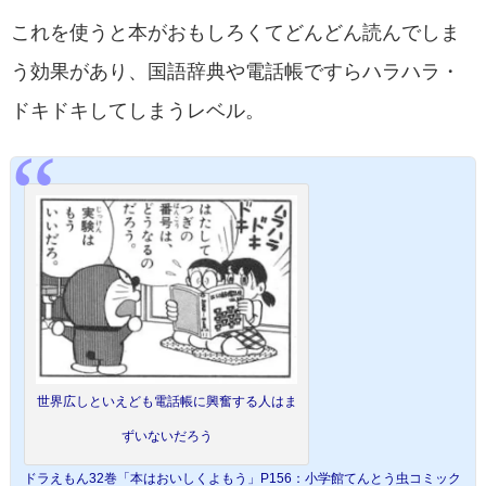
これを使うと本がおもしろくてどんどん読んでしま
う効果があり、国語辞典や電話帳ですらハラハラ・
ドキドキしてしまうレベル。
世界広しといえども電話帳に興奮する人はま
ずいないだろう
ドラえもん32巻「本はおいしくよもう」P156：小学館てんとう虫コミック