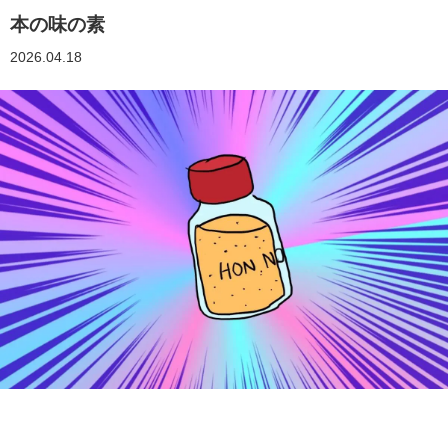
本の味の素
2026.04.18