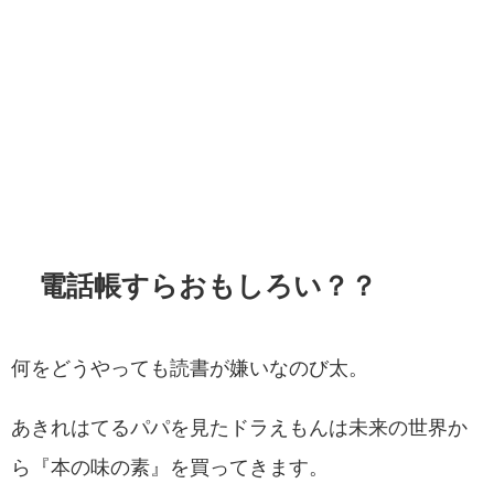
電話帳すらおもしろい？？
何をどうやっても読書が嫌いなのび太。
あきれはてるパパを見たドラえもんは未来の世界か
ら『本の味の素』を買ってきます。