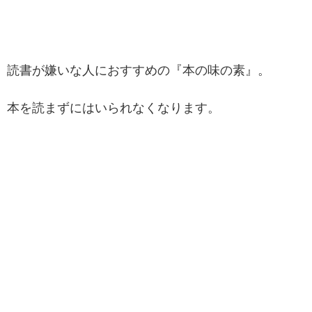
読書が嫌いな人におすすめの『本の味の素』。
本を読まずにはいられなくなります。