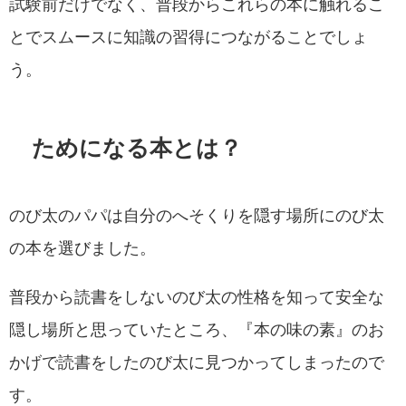
試験前だけでなく、普段からこれらの本に触れるこ
とでスムースに知識の習得につながることでしょ
う。
ためになる本とは？
のび太のパパは自分のへそくりを隠す場所にのび太
の本を選びました。
普段から読書をしないのび太の性格を知って安全な
隠し場所と思っていたところ、『本の味の素』のお
かげで読書をしたのび太に見つかってしまったので
す。