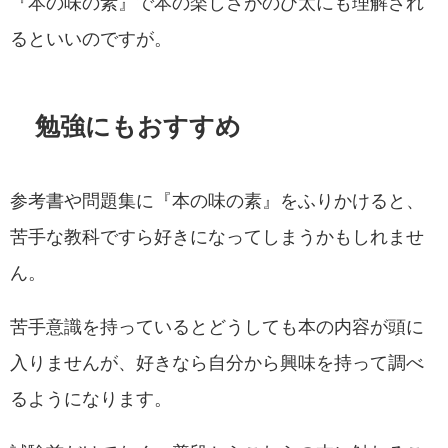
『本の味の素』で本の楽しさがのび太にも理解され
るといいのですが。
勉強にもおすすめ
参考書や問題集に『本の味の素』をふりかけると、
苦手な教科ですら好きになってしまうかもしれませ
ん。
苦手意識を持っているとどうしても本の内容が頭に
入りませんが、好きなら自分から興味を持って調べ
るようになります。