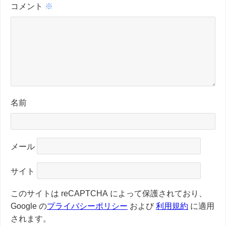
コメント
※
名前
メール
サイト
このサイトは reCAPTCHA によって保護されており、
Google の
プライバシーポリシー
および
利用規約
に適用
されます。