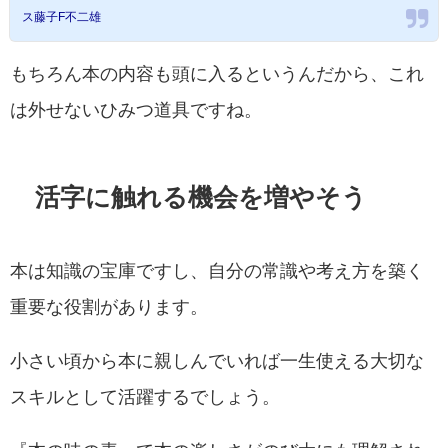
ス藤子F不二雄
もちろん本の内容も頭に入るというんだから、これ
は外せないひみつ道具ですね。
活字に触れる機会を増やそう
本は知識の宝庫ですし、自分の常識や考え方を築く
重要な役割があります。
小さい頃から本に親しんでいれば一生使える大切な
スキルとして活躍するでしょう。