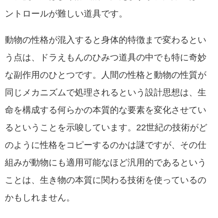
ントロールが難しい道具です。
動物の性格が混入すると身体的特徴まで変わるとい
う点は、ドラえもんのひみつ道具の中でも特に奇妙
な副作用のひとつです。人間の性格と動物の性質が
同じメカニズムで処理されるという設計思想は、生
命を構成する何らかの本質的な要素を変化させてい
るということを示唆しています。22世紀の技術がど
のように性格をコピーするのかは謎ですが、その仕
組みが動物にも適用可能なほど汎用的であるという
ことは、生き物の本質に関わる技術を使っているの
かもしれません。