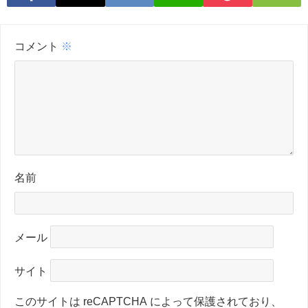
コメント
※
名前
メール
サイト
このサイトは reCAPTCHA によって保護されており、