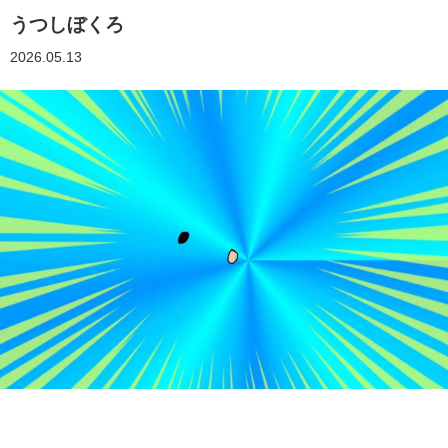
うつしぼくろ
2026.05.13