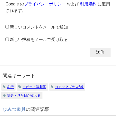
Google の
プライバシーポリシー
および
利用規約
に適用
されます。
新しいコメントをメールで通知
新しい投稿をメールで受け取る
関連キーワード
あ行
コピー・複製系
コミックプラス6巻
変身・見た目が変わる
ひみつ道具
の関連記事