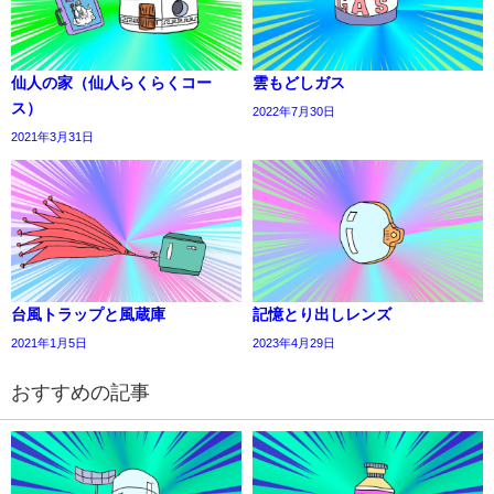
仙人の家（仙人らくらくコー
雲もどしガス
ス）
2022年7月30日
2021年3月31日
台風トラップと風蔵庫
記憶とり出しレンズ
2021年1月5日
2023年4月29日
おすすめの記事