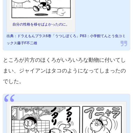
自分の性格を移せばよかったのに。
出典：ドラえもんプラス6巻「うつしぼくろ」P83：小学館てんとう虫コミ
ックス藤子F不二雄
ところが片方のほくろがいろいろな動物に付いてし
まい、ジャイアンはタコのようになってしまったの
でした。