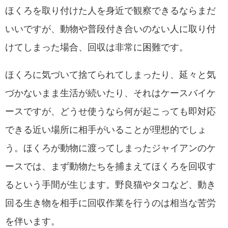
ほくろを取り付けた人を身近で観察できるならまだ
いいですが、動物や普段付き合いのない人に取り付
けてしまった場合、回収は非常に困難です。
ほくろに気づいて捨てられてしまったり、延々と気
づかないまま生活が続いたり、それはケースバイケ
ースですが、どうせ使うなら何が起こっても即対応
できる近い場所に相手がいることが理想的でしょ
う。ほくろが動物に渡ってしまったジャイアンのケ
ースでは、まず動物たちを捕まえてほくろを回収す
るという手間が生じます。野良猫やタコなど、動き
回る生き物を相手に回収作業を行うのは相当な苦労
を伴います。