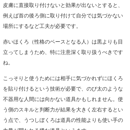
皮膚に直接取り付けないと効果が出ないとすると、
例えば首の後ろ側に取り付けて自分では気づかない
場所にするなど工夫が必要です。
赤いほくろ（性格のベースとなる人）は黒よりも目
立ってしまうため、特に注意深く取り扱うべきです
ね。
こっそりと使うためには相手に気づかれずにほくろ
を貼り付けるという技術が必要で、のび太のような
不器用な人間には向かない道具かもしれません。使
う側のスキルと判断力が結果を大きく左右するとい
う点で、うつしぼくろは道具の性能よりも使い手の