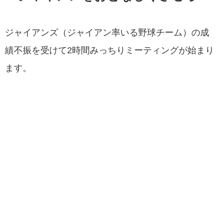
ジャイアンズ（ジャイアン率いる野球チーム）の成
績不振を受けて2時間みっちりミーティングが始まり
ます。