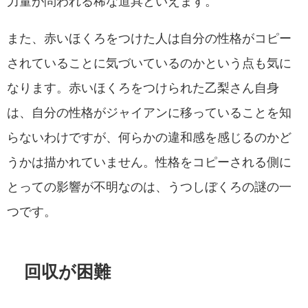
力量が問われる稀な道具といえます。
また、赤いほくろをつけた人は自分の性格がコピー
されていることに気づいているのかという点も気に
なります。赤いほくろをつけられた乙梨さん自身
は、自分の性格がジャイアンに移っていることを知
らないわけですが、何らかの違和感を感じるのかど
うかは描かれていません。性格をコピーされる側に
とっての影響が不明なのは、うつしぼくろの謎の一
つです。
回収が困難