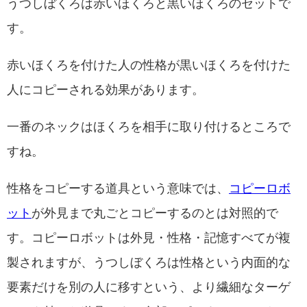
うつしぼくろは赤いほくろと黒いほくろのセットで
す。
赤いほくろを付けた人の性格が黒いほくろを付けた
人にコピーされる効果があります。
一番のネックはほくろを相手に取り付けるところで
すね。
性格をコピーする道具という意味では、
コピーロボ
ット
が外見まで丸ごとコピーするのとは対照的で
す。コピーロボットは外見・性格・記憶すべてが複
製されますが、うつしぼくろは性格という内面的な
要素だけを別の人に移すという、より繊細なターゲ