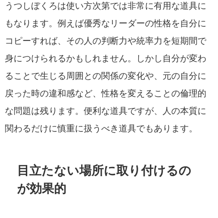
うつしぼくろは使い方次第では非常に有用な道具に
もなります。例えば優秀なリーダーの性格を自分に
コピーすれば、その人の判断力や統率力を短期間で
身につけられるかもしれません。しかし自分が変わ
ることで生じる周囲との関係の変化や、元の自分に
戻った時の違和感など、性格を変えることの倫理的
な問題は残ります。便利な道具ですが、人の本質に
関わるだけに慎重に扱うべき道具でもあります。
目立たない場所に取り付けるの
が効果的