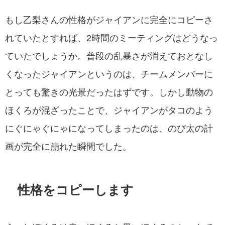
もし乙梨さんの性格がジャイアンに完全にコピーさ
れていたとすれば、2時間のミーティングはどうなっ
ていたでしょうか。普段の乱暴さが消えておとなし
くなったジャイアンというのは、チームメンバーに
とっても驚きの光景だったはずです。しかし動物の
ほくろが混ざったことで、ジャイアンがタコのよう
にぐにゃぐにゃになってしまったのは、のび太の計
画が完全に崩れた瞬間でした。
性格をコピーします