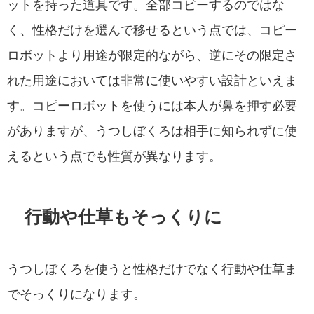
ットを持った道具です。全部コピーするのではな
く、性格だけを選んで移せるという点では、コピー
ロボットより用途が限定的ながら、逆にその限定さ
れた用途においては非常に使いやすい設計といえま
す。コピーロボットを使うには本人が鼻を押す必要
がありますが、うつしぼくろは相手に知られずに使
えるという点でも性質が異なります。
行動や仕草もそっくりに
うつしぼくろを使うと性格だけでなく行動や仕草ま
でそっくりになります。