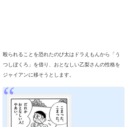
殴られることを恐れたのび太はドラえもんから「う
つしぼくろ」を借り、おとなしい乙梨さんの性格を
ジャイアンに移そうとします。