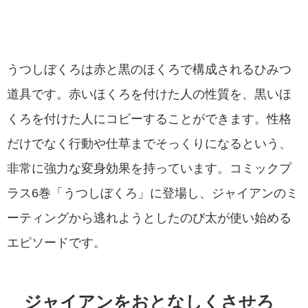
うつしぼくろは赤と黒のほくろで構成されるひみつ
道具です。赤いほくろを付けた人の性質を、黒いほ
くろを付けた人にコピーすることができます。性格
だけでなく行動や仕草までそっくりになるという、
非常に強力な変身効果を持っています。コミックプ
ラス6巻「うつしぼくろ」に登場し、ジャイアンのミ
ーティングから逃れようとしたのび太が使い始める
エピソードです。
ジャイアンをおとなしくさせろ