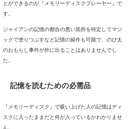
とができるのが『メモリーディスクプレーヤー』で
す。
ジャイアンの記憶の都合の悪い箇所を特定してマジ
ックで塗りつぶすなど記憶の操作も可能で、のび太
のおもらし事件が外に出ることはありませんでし
た。
記憶を読むための必需品
『メモリーディスク』で吸い上げた人の記憶はディ
スクに入ったままだと何が入っているかわかりませ
ん。