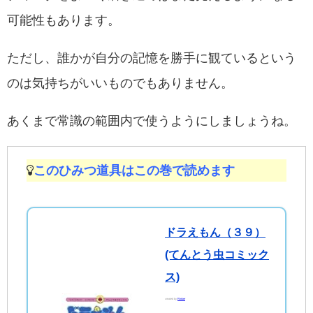
可能性もあります。
ただし、誰かが自分の記憶を勝手に観ているという
のは気持ちがいいものでもありません。
あくまで常識の範囲内で使うようにしましょうね。
このひみつ道具はこの巻で読めます
ドラえもん（３９）
(てんとう虫コミック
ス)
created by
Rinker