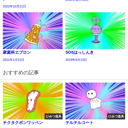
2022年10月21日
家庭科エプロン
SOSはっしんき
2021年1月21日
2019年6月14日
おすすめの記事
ひみつ道具
ひみつ道具
チクタクボンワッペン
テルテルコート