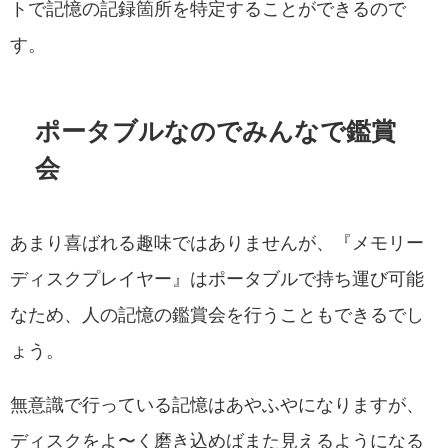
トで記憶の記録箇所を特定することができるので
す。
ポータブルなのでみんなで鑑賞
会
あまり喜ばれる趣味ではありませんが、『メモリー
ディスクプレイヤー』はポータブルで持ち運び可能
なため、人の記憶の鑑賞会を行うこともできるでし
ょう。
無意識で行っている記憶はあやふやになりますが、
ディスクをよ〜く磨き込めばまた見えるようになる