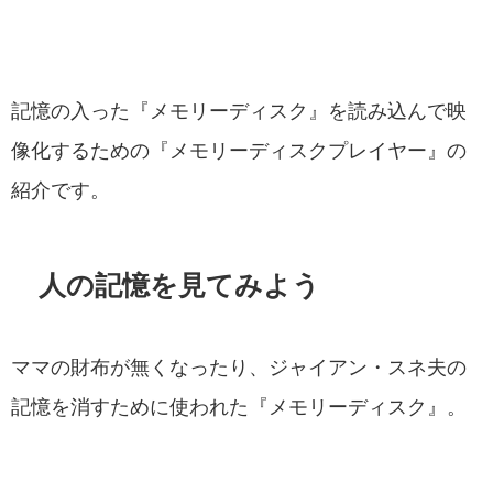
記憶の入った『メモリーディスク』を読み込んで映
像化するための『メモリーディスクプレイヤー』の
紹介です。
人の記憶を見てみよう
ママの財布が無くなったり、ジャイアン・スネ夫の
記憶を消すために使われた『メモリーディスク』。