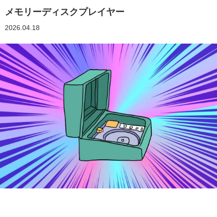
メモリーディスクプレイヤー
2026.04.18