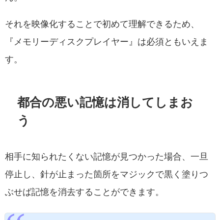
それを映像化することで初めて理解できるため、
『メモリーディスクプレイヤー』は必須ともいえま
す。
都合の悪い記憶は消してしまお
う
相手に知られたくない記憶が見つかった場合、一旦
停止し、針が止まった箇所をマジックで黒く塗りつ
ぶせば記憶を消去することができます。