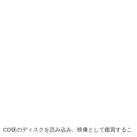
CD状のディスクを読み込み、映像として鑑賞するこ