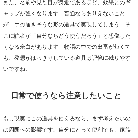
また、名前や見た目が身近であるほど、効果とのギ
ャップが強くなります。普通ならありえないこと
が、手の届きそうな形の道具で実現してしまう。そ
こに読者が「自分ならどう使うだろう」と想像した
くなる余白があります。物語の中での出番が短くて
も、発想がはっきりしている道具は記憶に残りやす
いですね。
日常で使うなら注意したいこと
もし現実にこの道具を使えるなら、まず考えたいの
は周囲への影響です。自分にとって便利でも、家族