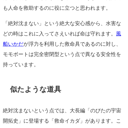
も人命を救助するのに役に立つと思われます。
「絶対沈まない」という絶大な安心感から、水害な
どの時はこれに入ってさえいれば命は守れます。
風
船いかだ
が浮力を利用した救命具であるのに対し、
モモボートは完全密閉型という点で異なる安全性を
持っています。
似たような道具
絶対沈まないという点では、大長編「のびたの宇宙
開拓史」に登場する「救命イカダ」があります。こ