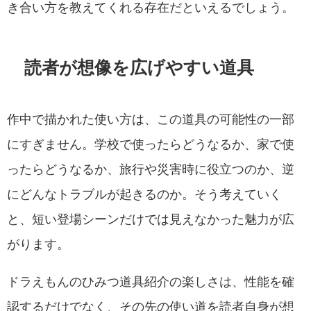
き合い方を教えてくれる存在だといえるでしょう。
読者が想像を広げやすい道具
作中で描かれた使い方は、この道具の可能性の一部
にすぎません。学校で使ったらどうなるか、家で使
ったらどうなるか、旅行や災害時に役立つのか、逆
にどんなトラブルが起きるのか。そう考えていく
と、短い登場シーンだけでは見えなかった魅力が広
がります。
ドラえもんのひみつ道具紹介の楽しさは、性能を確
認するだけでなく、その先の使い道を読者自身が想