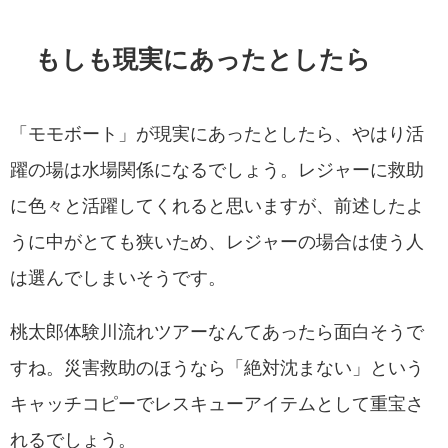
もしも現実にあったとしたら
「モモボート」が現実にあったとしたら、やはり活
躍の場は水場関係になるでしょう。レジャーに救助
に色々と活躍してくれると思いますが、前述したよ
うに中がとても狭いため、レジャーの場合は使う人
は選んでしまいそうです。
桃太郎体験川流れツアーなんてあったら面白そうで
すね。災害救助のほうなら「絶対沈まない」という
キャッチコピーでレスキューアイテムとして重宝さ
れるでしょう。