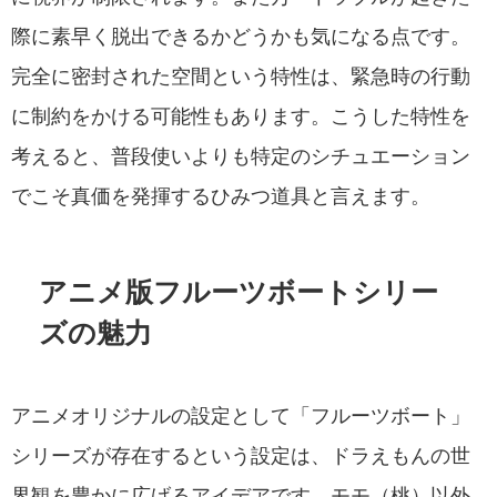
際に素早く脱出できるかどうかも気になる点です。
完全に密封された空間という特性は、緊急時の行動
に制約をかける可能性もあります。こうした特性を
考えると、普段使いよりも特定のシチュエーション
でこそ真価を発揮するひみつ道具と言えます。
アニメ版フルーツボートシリー
ズの魅力
アニメオリジナルの設定として「フルーツボート」
シリーズが存在するという設定は、ドラえもんの世
界観を豊かに広げるアイデアです。モモ（桃）以外