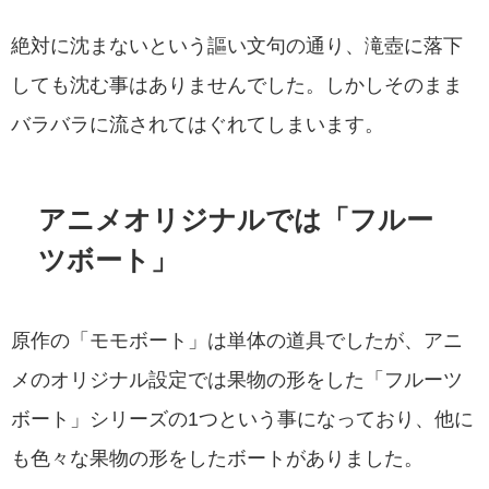
絶対に沈まないという謳い文句の通り、滝壺に落下
しても沈む事はありませんでした。しかしそのまま
バラバラに流されてはぐれてしまいます。
アニメオリジナルでは「フルー
ツボート」
原作の「モモボート」は単体の道具でしたが、アニ
メのオリジナル設定では果物の形をした「フルーツ
ボート」シリーズの1つという事になっており、他に
も色々な果物の形をしたボートがありました。