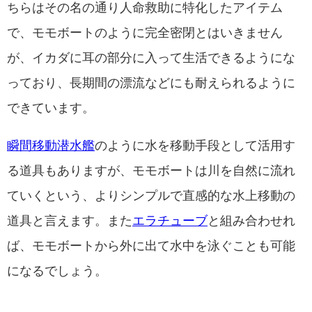
ちらはその名の通り人命救助に特化したアイテム
で、モモボートのように完全密閉とはいきません
が、イカダに耳の部分に入って生活できるようにな
っており、長期間の漂流などにも耐えられるように
できています。
瞬間移動潜水艦
のように水を移動手段として活用す
る道具もありますが、モモボートは川を自然に流れ
ていくという、よりシンプルで直感的な水上移動の
道具と言えます。また
エラチューブ
と組み合わせれ
ば、モモボートから外に出て水中を泳ぐことも可能
になるでしょう。