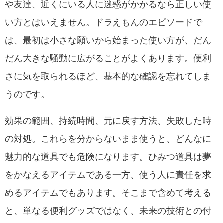
や友達、近くにいる人に迷惑がかかるなら正しい使
い方とはいえません。ドラえもんのエピソードで
は、最初は小さな願いから始まった使い方が、だん
だん大きな騒動に広がることがよくあります。便利
さに気を取られるほど、基本的な確認を忘れてしま
うのです。
効果の範囲、持続時間、元に戻す方法、失敗した時
の対処。これらを分からないまま使うと、どんなに
魅力的な道具でも危険になります。ひみつ道具は夢
をかなえるアイテムである一方、使う人に責任を求
めるアイテムでもあります。そこまで含めて考える
と、単なる便利グッズではなく、未来の技術との付