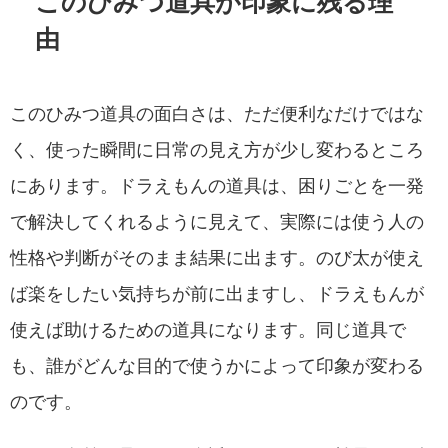
このひみつ道具が印象に残る理
由
このひみつ道具の面白さは、ただ便利なだけではな
く、使った瞬間に日常の見え方が少し変わるところ
にあります。ドラえもんの道具は、困りごとを一発
で解決してくれるように見えて、実際には使う人の
性格や判断がそのまま結果に出ます。のび太が使え
ば楽をしたい気持ちが前に出ますし、ドラえもんが
使えば助けるための道具になります。同じ道具で
も、誰がどんな目的で使うかによって印象が変わる
のです。