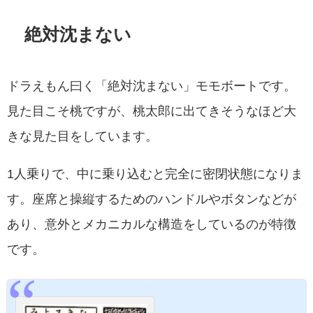
絶対沈まない
ドラえもん曰く「絶対沈まない」モモボートです。
見た目こそ桃ですが、桃太郎に出てきそうなほど大
きな見た目をしています。
1人乗りで、中に乗り込むと完全に密閉状態になりま
す。座席と操縦するためのハンドルやボタンなどが
あり、意外とメカニカルな構造をしているのが特徴
です。