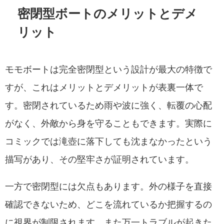
密閉型ボートのメリットとデメ
リット
モモボートは完全密閉型という設計が最大の特徴で
すが、これはメリットとデメリットが表裏一体で
す。密閉されているため雨や波に強く、転覆の心配
がなく、外敵から身を守ることもできます。実際に
コミックでは滝壺に落下しても沈まなかったという
描写があり、その堅牢さが証明されています。
一方で密閉型には欠点もあります。外の様子を直接
確認できないため、どこを流れているか把握するの
に視界が制限されます。また万一トラブルが起きた