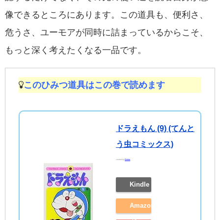
像できるところにあります。この道具も、便利さ、
危うさ、ユーモアが同時に詰まっているからこそ、
もっと深く考えたくなる一品です。
このひみつ道具はこの巻で読めます
ドラえもん (9) (てんと
う虫コミックス)
created by
Rinker
Kindle
Amazon