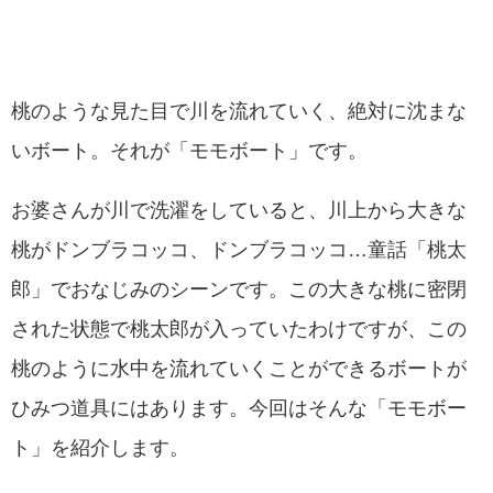
桃のような見た目で川を流れていく、絶対に沈まな
いボート。それが「モモボート」です。
お婆さんが川で洗濯をしていると、川上から大きな
桃がドンブラコッコ、ドンブラコッコ…童話「桃太
郎」でおなじみのシーンです。この大きな桃に密閉
された状態で桃太郎が入っていたわけですが、この
桃のように水中を流れていくことができるボートが
ひみつ道具にはあります。今回はそんな「モモボー
ト」を紹介します。