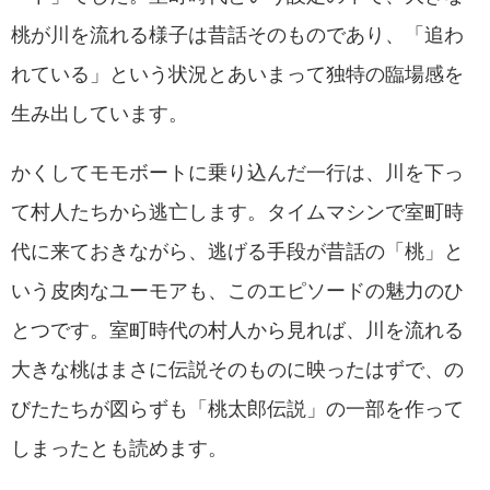
桃が川を流れる様子は昔話そのものであり、「追わ
れている」という状況とあいまって独特の臨場感を
生み出しています。
かくしてモモボートに乗り込んだ一行は、川を下っ
て村人たちから逃亡します。タイムマシンで室町時
代に来ておきながら、逃げる手段が昔話の「桃」と
いう皮肉なユーモアも、このエピソードの魅力のひ
とつです。室町時代の村人から見れば、川を流れる
大きな桃はまさに伝説そのものに映ったはずで、の
びたたちが図らずも「桃太郎伝説」の一部を作って
しまったとも読めます。