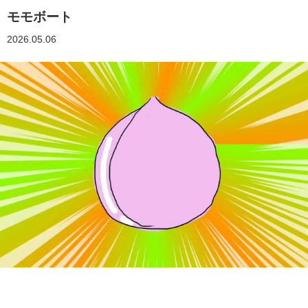
モモボート
2026.05.06