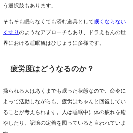
う選択肢もあります。
そもそも眠らなくても済む道具として
眠くならない
くすり
のようなアプローチもあり、ドラえもんの世
界における睡眠観はひじょうに多様です。
疲労度はどうなるのか？
操られる人はあくまでも眠った状態なので、命令に
よって活動しながらも、疲労はちゃんと回復してい
ることが考えられます。人は睡眠中に体の疲れを癒
やしたり、記憶の定着を図っていると言われていま