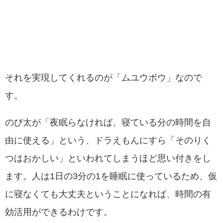
それを実現してくれるのが「ムユウボウ」なので
す。
のび太が「夜眠らなければ、寝ている分の時間を自
由に使える」という、ドラえもんにすら「そのりく
つはおかしい」といわれてしまうほど思い付きをし
ます。人は1日の3分の1を睡眠に使っているため、仮
に寝なくても大丈夫ということになれば、時間の有
効活用ができるわけです。