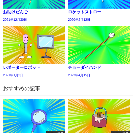
お助けだんご
ロケットストロー
2021年12月30日
2020年2月12日
レポーターロボット
チョーダイハンド
2021年1月3日
2023年4月15日
おすすめの記事