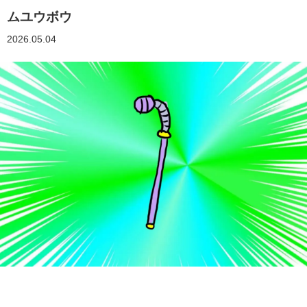
ムユウボウ
2026.05.04