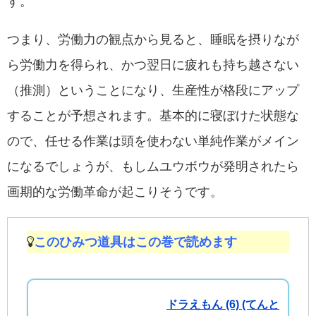
す。
つまり、労働力の観点から見ると、睡眠を摂りなが
ら労働力を得られ、かつ翌日に疲れも持ち越さない
（推測）ということになり、生産性が格段にアップ
することが予想されます。基本的に寝ぼけた状態な
ので、任せる作業は頭を使わない単純作業がメイン
になるでしょうが、もしムユウボウが発明されたら
画期的な労働革命が起こりそうです。
このひみつ道具はこの巻で読めます
ドラえもん (6) (てんと