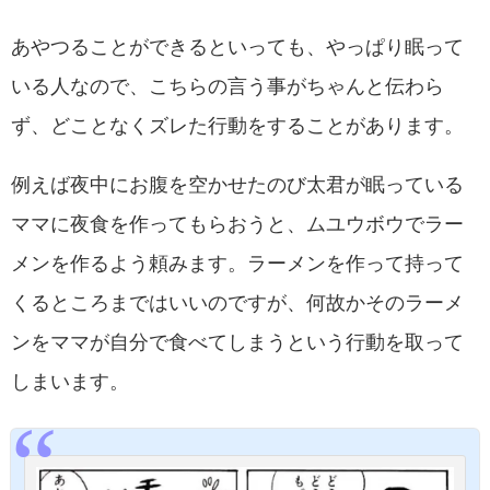
あやつることができるといっても、やっぱり眠って
いる人なので、こちらの言う事がちゃんと伝わら
ず、どことなくズレた行動をすることがあります。
例えば夜中にお腹を空かせたのび太君が眠っている
ママに夜食を作ってもらおうと、ムユウボウでラー
メンを作るよう頼みます。ラーメンを作って持って
くるところまではいいのですが、何故かそのラーメ
ンをママが自分で食べてしまうという行動を取って
しまいます。