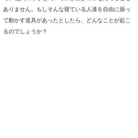
ありません。もしそんな寝ている人達を自由に操っ
て動かす道具があったとしたら、どんなことが起こ
るのでしょうか？