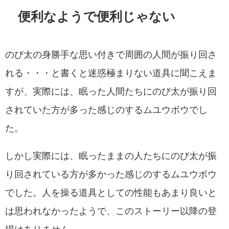
便利なようで便利じゃない
のび太の身勝手な思い付きで周囲の人間が振り回さ
れる・・・と書くと迷惑極まりない道具に聞こえま
すが、実際には、眠った人間たちにのび太が振り回
されていた方が多った感じのするムユウボウでし
た。
しかし実際には、眠ったままの人たちにのび太が振
り回されている方が多かった感じのするムユウボウ
でした。人を操る道具としての性能もあまり良いと
は思われなかったようで、このストーリー以降の登