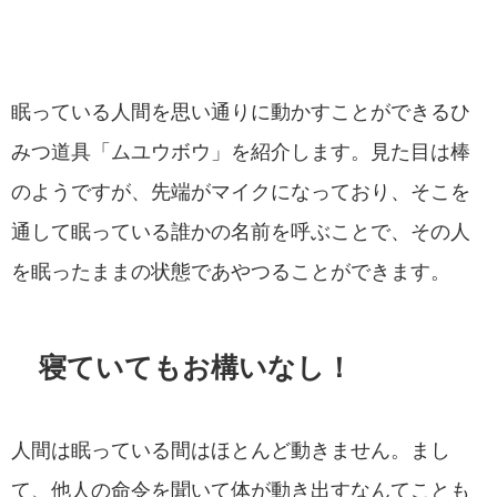
眠っている人間を思い通りに動かすことができるひ
みつ道具「ムユウボウ」を紹介します。見た目は棒
のようですが、先端がマイクになっており、そこを
通して眠っている誰かの名前を呼ぶことで、その人
を眠ったままの状態であやつることができます。
寝ていてもお構いなし！
人間は眠っている間はほとんど動きません。まし
て、他人の命令を聞いて体が動き出すなんてことも