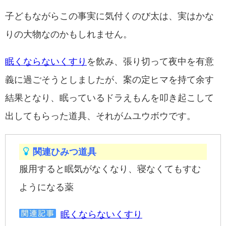
子どもながらこの事実に気付くのび太は、実はかな
りの大物なのかもしれません。
眠くならないくすり
を飲み、張り切って夜中を有意
義に過ごそうとしましたが、案の定ヒマを持て余す
結果となり、眠っているドラえもんを叩き起こして
出してもらった道具、それがムユウボウです。
関連ひみつ道具
服用すると眠気がなくなり、寝なくてもすむ
ようになる薬
眠くならないくすり