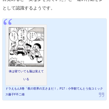
として認識するようです。
体は寝ていても脳は覚えて
いる
ドラえもん6巻「夜の世界の王さまだ！」P17：小学館てんとう虫コミック
ス藤子F不二雄