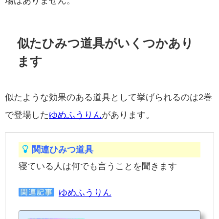
場はありません。
似たひみつ道具がいくつかあり
ます
似たような効果のある道具として挙げられるのは2巻
で登場した
ゆめふうりん
があります。
関連ひみつ道具
寝ている人は何でも言うことを聞きます
ゆめふうりん