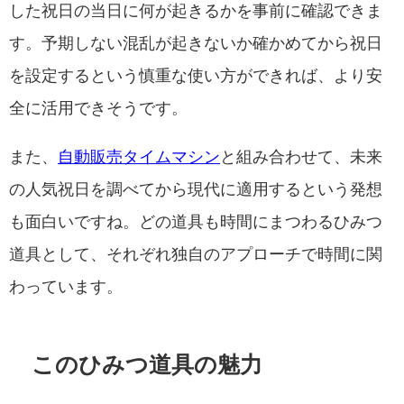
した祝日の当日に何が起きるかを事前に確認できま
す。予期しない混乱が起きないか確かめてから祝日
を設定するという慎重な使い方ができれば、より安
全に活用できそうです。
また、
自動販売タイムマシン
と組み合わせて、未来
の人気祝日を調べてから現代に適用するという発想
も面白いですね。どの道具も時間にまつわるひみつ
道具として、それぞれ独自のアプローチで時間に関
わっています。
このひみつ道具の魅力