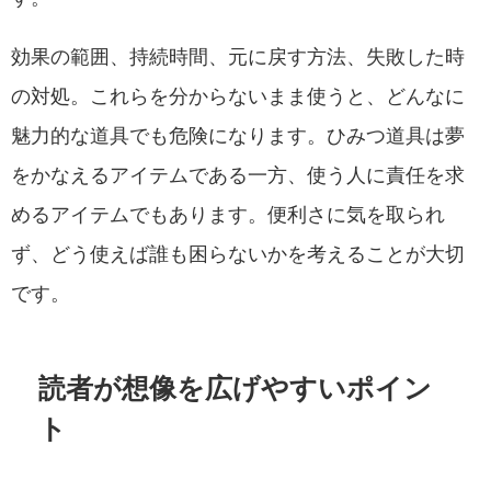
効果の範囲、持続時間、元に戻す方法、失敗した時
の対処。これらを分からないまま使うと、どんなに
魅力的な道具でも危険になります。ひみつ道具は夢
をかなえるアイテムである一方、使う人に責任を求
めるアイテムでもあります。便利さに気を取られ
ず、どう使えば誰も困らないかを考えることが大切
です。
読者が想像を広げやすいポイン
ト