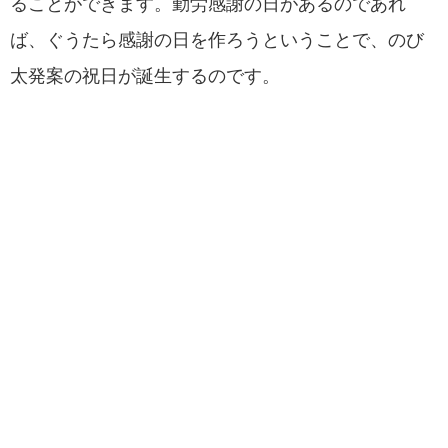
ることができます。勤労感謝の日があるのであれ
ば、ぐうたら感謝の日を作ろうということで、のび
太発案の祝日が誕生するのです。