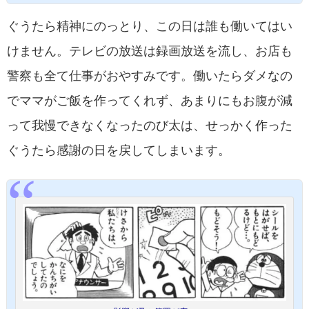
ぐうたら精神にのっとり、この日は誰も働いてはい
けません。テレビの放送は録画放送を流し、お店も
警察も全て仕事がおやすみです。働いたらダメなの
でママがご飯を作ってくれず、あまりにもお腹が減
って我慢できなくなったのび太は、せっかく作った
ぐうたら感謝の日を戻してしまいます。