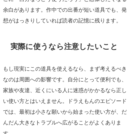
余白があります。作中での出番が短い道具でも、発
想がはっきりしていれば読者の記憶に残ります。
実際に使うなら注意したいこと
もし現実にこの道具を使えるなら、まず考えるべき
なのは周囲への影響です。自分にとって便利でも、
家族や友達、近くにいる人に迷惑がかかるなら正し
い使い方とはいえません。ドラえもんのエピソード
では、最初は小さな願いから始まった使い方が、だ
んだん大きなトラブルへ広がることがよくありま
す。