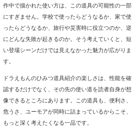
作中で描かれた使い方は、この道具の可能性の一部
にすぎません。学校で使ったらどうなるか、家で使
ったらどうなるか、旅行や災害時に役立つのか、逆
にどんな失敗が起きるのか。そう考えていくと、短
い登場シーンだけでは見えなかった魅力が広がりま
す。
ドラえもんのひみつ道具紹介の楽しさは、性能を確
認するだけでなく、その先の使い道を読者自身が想
像できるところにあります。この道具も、便利さ、
危うさ、ユーモアが同時に詰まっているからこそ、
もっと深く考えたくなる一品です。