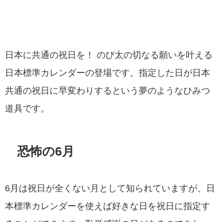
日本に共通の祝日を！ のび太の切なる願いを叶える
日本標準カレンダーの登場です。指定した日が日本
共通の祝日に早変わりするという夢のようなひみつ
道具です。
恐怖の6月
6月は祝日が全くない月として知られていますが、日
本標準カレンダーを使えば好きな日を祝日に指定す