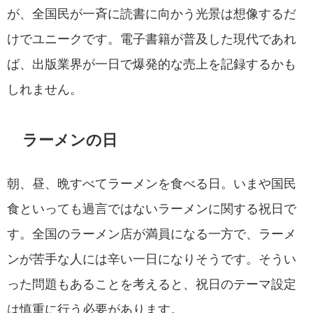
が、全国民が一斉に読書に向かう光景は想像するだ
けでユニークです。電子書籍が普及した現代であれ
ば、出版業界が一日で爆発的な売上を記録するかも
しれません。
ラーメンの日
朝、昼、晩すべてラーメンを食べる日。いまや国民
食といっても過言ではないラーメンに関する祝日で
す。全国のラーメン店が満員になる一方で、ラーメ
ンが苦手な人には辛い一日になりそうです。そうい
った問題もあることを考えると、祝日のテーマ設定
は慎重に行う必要があります。