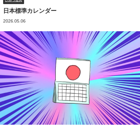
ひみつ道具
日本標準カレンダー
2026.05.06