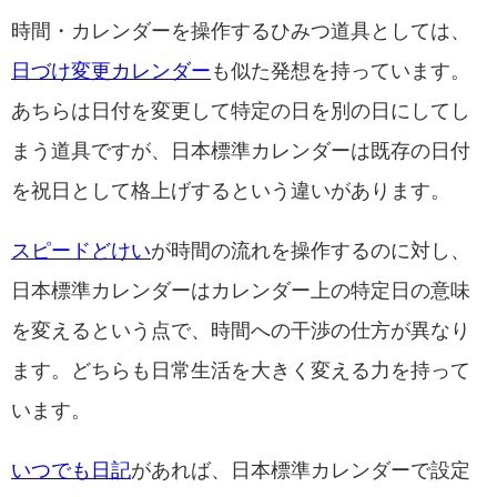
時間・カレンダーを操作するひみつ道具としては、
日づけ変更カレンダー
も似た発想を持っています。
あちらは日付を変更して特定の日を別の日にしてし
まう道具ですが、日本標準カレンダーは既存の日付
を祝日として格上げするという違いがあります。
スピードどけい
が時間の流れを操作するのに対し、
日本標準カレンダーはカレンダー上の特定日の意味
を変えるという点で、時間への干渉の仕方が異なり
ます。どちらも日常生活を大きく変える力を持って
います。
いつでも日記
があれば、日本標準カレンダーで設定