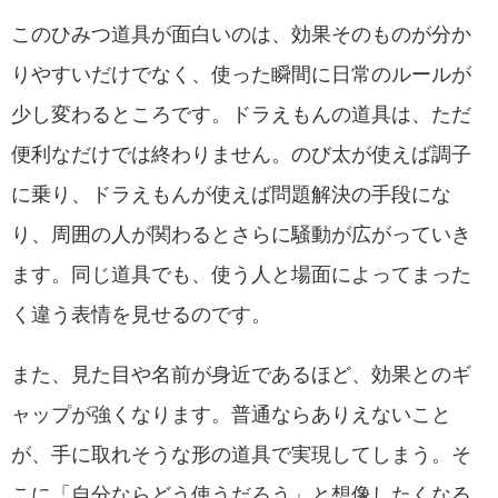
このひみつ道具が面白いのは、効果そのものが分か
りやすいだけでなく、使った瞬間に日常のルールが
少し変わるところです。ドラえもんの道具は、ただ
便利なだけでは終わりません。のび太が使えば調子
に乗り、ドラえもんが使えば問題解決の手段にな
り、周囲の人が関わるとさらに騒動が広がっていき
ます。同じ道具でも、使う人と場面によってまった
く違う表情を見せるのです。
また、見た目や名前が身近であるほど、効果とのギ
ャップが強くなります。普通ならありえないこと
が、手に取れそうな形の道具で実現してしまう。そ
こに「自分ならどう使うだろう」と想像したくなる