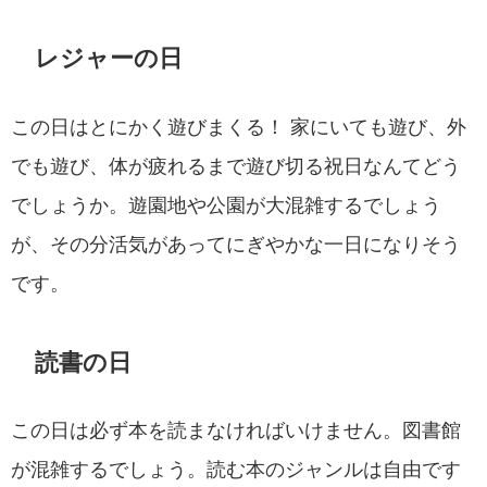
レジャーの日
この日はとにかく遊びまくる！ 家にいても遊び、外
でも遊び、体が疲れるまで遊び切る祝日なんてどう
でしょうか。遊園地や公園が大混雑するでしょう
が、その分活気があってにぎやかな一日になりそう
です。
読書の日
この日は必ず本を読まなければいけません。図書館
が混雑するでしょう。読む本のジャンルは自由です