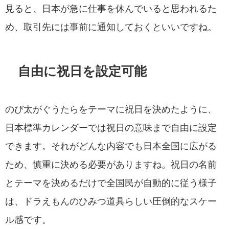
見ると、日本が急に仕事を休んでいると思われるた
め、取引先には事前に通知しておくといいですね。
自由に祝日を設定可能
のび太がぐうたらをテーマに祝日を決めたように、
日本標準カレンダーでは祝日の意味まで自由に設定
できます。それがどんな内容でも日本全国に広がる
ため、慎重に決める必要がありますね。祝日の名前
とテーマを決めるだけで全国民が自動的に従う様子
は、ドラえもんのひみつ道具らしい圧倒的なスケー
ル感です。