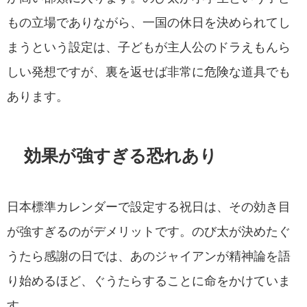
もの立場でありながら、一国の休日を決められてし
まうという設定は、子どもが主人公のドラえもんら
しい発想ですが、裏を返せば非常に危険な道具でも
あります。
効果が強すぎる恐れあり
日本標準カレンダーで設定する祝日は、その効き目
が強すぎるのがデメリットです。のび太が決めたぐ
うたら感謝の日では、あのジャイアンが精神論を語
り始めるほど、ぐうたらすることに命をかけていま
す。