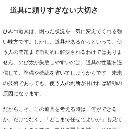
道具に頼りすぎない大切さ
ひみつ道具は、困った状況を一気に変えてくれる強
い味方です。しかし、道具があるからといって、使
う人の問題まで自動的に解決されるわけではありま
せん。のび太が失敗しやすいのは、道具の性能を過
信して、準備や確認を省いてしまうからです。未来
の技術であっても、使う人の判断が甘ければ騒動の
原因になります。
だからこそ、この道具を考える時は「何ができる
か」だけでなく、「どこまで任せてよいか」も見て