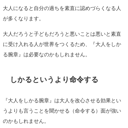
大人になると自分の過ちを素直に認めづらくなる人
が多くなります。
大人だろうと子どもだろうと悪いことは悪いと素直
に受け入れる人が世界をつくるため、『大人をしか
る腕章』は必要なのかもしれません。
しかるというより命令する
『大人をしかる腕章』は大人を改心させる効果とい
うよりも言うことを聞かせる（命令する）面が強い
のかもしれません。