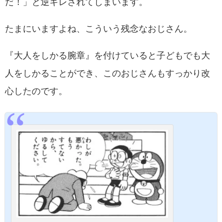
だ！」と逆ギレされてしまいます。
たまにいますよね、こういう残念なおじさん。
『大人をしかる腕章』を付けていると子どもでも大
人をしかることができ、このおじさんもすっかり改
心したのです。