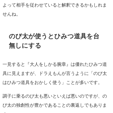
よって相手を従わせていると解釈できるかもしれま
せんね。
のび太が使うとひみつ道具を台
無しにする
一見すると『大人をしかる腕章』は優れたひみつ道
具に見えますが、ドラえもんが言うように「のび太
はひみつ道具をおかしく使う」ことが多いです。
調子に乗るのび太も悪いといえば悪いのですが、の
び太の独創性が豊かであることの裏返しでもありま