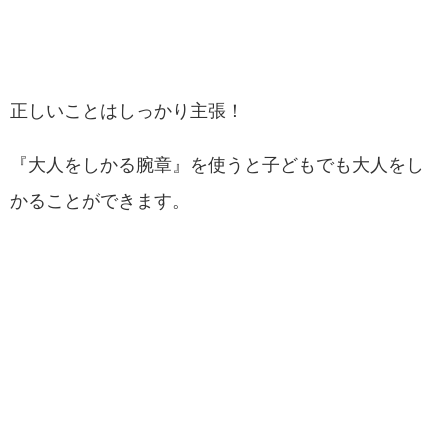
正しいことはしっかり主張！
『大人をしかる腕章』を使うと子どもでも大人をし
かることができます。