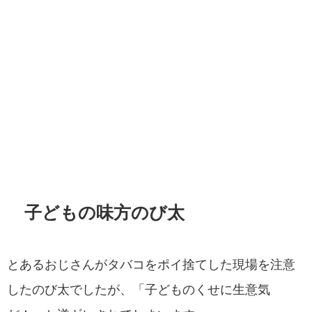
子どもの味方のび太
とあるおじさんがタバコをポイ捨てした現場を注意
したのび太でしたが、「子どものくせに生意気