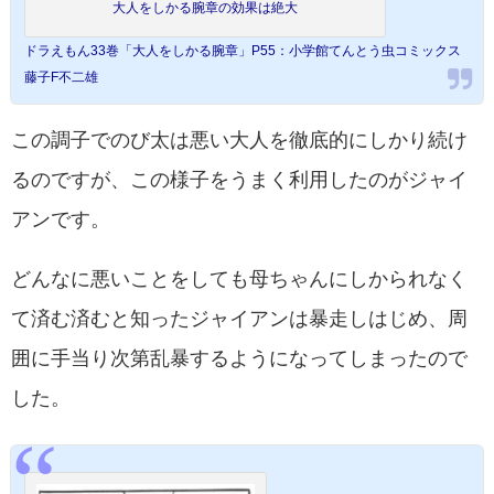
大人をしかる腕章の効果は絶大
ドラえもん33巻「大人をしかる腕章」P55：小学館てんとう虫コミックス
藤子F不二雄
この調子でのび太は悪い大人を徹底的にしかり続け
るのですが、この様子をうまく利用したのがジャイ
アンです。
どんなに悪いことをしても母ちゃんにしかられなく
て済む済むと知ったジャイアンは暴走しはじめ、周
囲に手当り次第乱暴するようになってしまったので
した。