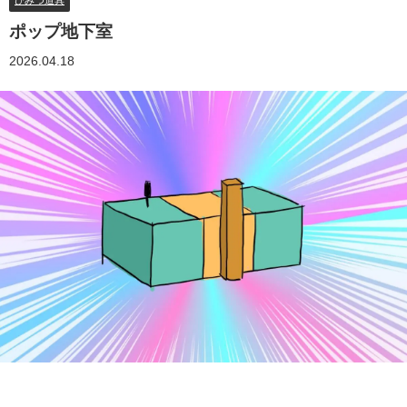
ひみつ道具
ポップ地下室
2026.04.18