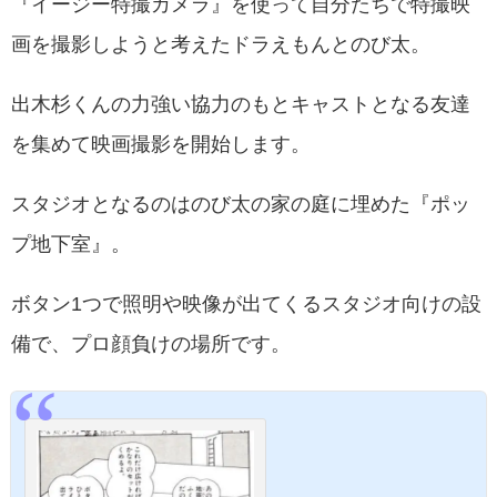
『イージー特撮カメラ』を使って自分たちで特撮映
画を撮影しようと考えたドラえもんとのび太。
出木杉くんの力強い協力のもとキャストとなる友達
を集めて映画撮影を開始します。
スタジオとなるのはのび太の家の庭に埋めた『ポッ
プ地下室』。
ボタン1つで照明や映像が出てくるスタジオ向けの設
備で、プロ顔負けの場所です。