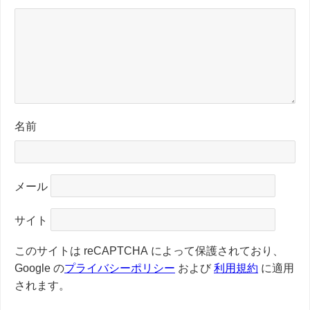
名前
メール
サイト
このサイトは reCAPTCHA によって保護されており、
Google の
プライバシーポリシー
および
利用規約
に適用
されます。