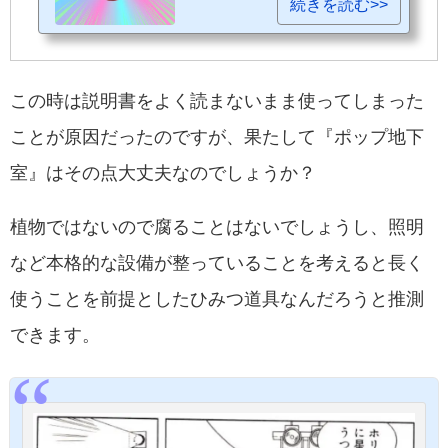
続きを読む>>
この時は説明書をよく読まないまま使ってしまった
ことが原因だったのですが、果たして『ポップ地下
室』はその点大丈夫なのでしょうか？
植物ではないので腐ることはないでしょうし、照明
など本格的な設備が整っていることを考えると長く
使うことを前提としたひみつ道具なんだろうと推測
できます。