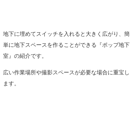
地下に埋めてスイッチを入れると大きく広がり、簡
単に地下スペースを作ることができる『ポップ地下
室』の紹介です。
広い作業場所や撮影スペースが必要な場合に重宝し
ます。