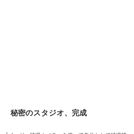
秘密のスタジオ、完成