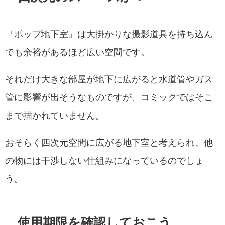
『ポップ地下室』は大掛かりな撮影道具を持ち込ん
でも余裕があるほど広い空間です。
それだけ大きな部屋が地下に広がると水道管やガス
管に影響が出そうなものですが、コミックではそこ
まで描かれていません。
おそらく四次元空間に広がる地下室と考えられ、他
の物には干渉しない仕組みになっているのでしょ
う。
使用期限を確認しておこう