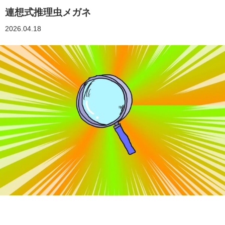
連想式推理虫メガネ
2026.04.18