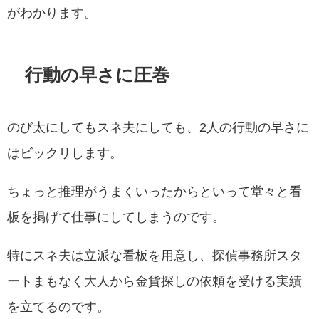
がわかります。
行動の早さに圧巻
のび太にしてもスネ夫にしても、2人の行動の早さに
はビックリします。
ちょっと推理がうまくいったからといって堂々と看
板を掲げて仕事にしてしまうのです。
特にスネ夫は立派な看板を用意し、探偵事務所スタ
ートまもなく大人から金貨探しの依頼を受ける実績
を立てるのです。