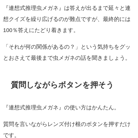
『連想式推理虫メガネ』は答えが出るまで延々と連
想クイズを繰り広げるのが難点ですが、最終的には
100％答えにたどり着きます。
「それが何の関係があるの？」という気持ちをグッ
とおさえて最後まで虫メガネの話を聞きましょう。
質問しながらボタンを押そう
『連想式推理虫メガネ』の使い方はかんたん。
質問を言いながらレンズ付け根のボタンを押すだけ
です。