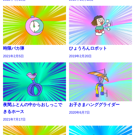
時限バカ弾
ひょうろんロボット
2021年2月5日
2019年2月20日
夜間ふとんの中からおしっこで
お子さまハンググライダー
きるホース
2020年6月7日
2021年7月17日