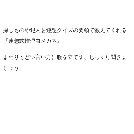
探しものや犯人を連想クイズの要領で教えてくれる
『連想式推理虫メガネ』。
まわりくどい言い方に腹を立てず、じっくり聞きま
しょう。