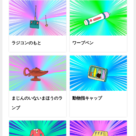
ラジコンのもと
ワープペン
まじんのいないまほうのラ
動物指キャップ
ンプ