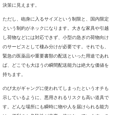
決策に見えます。
ただし、砲身に入るサイズという制限と、国内限定
という制約がネックになります。大きな家具や引越
し荷物などには対応できず、小型の急ぎの荷物向け
のサービスとして棲み分けが必要です。それでも、
緊急の医薬品や重要書類の配送といった用途であれ
ば、どこでも大ほうの瞬間配送能力は絶大な価値を
持ちます。
のび太がギャングに使われてしまったというオチも
示しているように、悪用されるリスクも高い道具で
す。どんな場所にも瞬時に物や人を届けられる能力