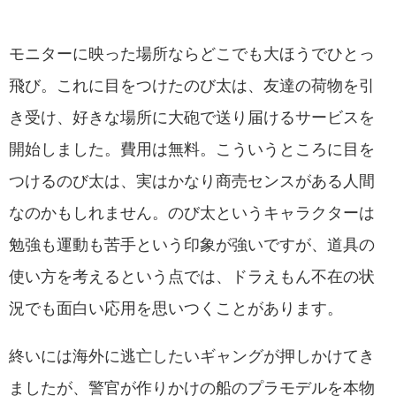
モニターに映った場所ならどこでも大ほうでひとっ
飛び。これに目をつけたのび太は、友達の荷物を引
き受け、好きな場所に大砲で送り届けるサービスを
開始しました。費用は無料。こういうところに目を
つけるのび太は、実はかなり商売センスがある人間
なのかもしれません。のび太というキャラクターは
勉強も運動も苦手という印象が強いですが、道具の
使い方を考えるという点では、ドラえもん不在の状
況でも面白い応用を思いつくことがあります。
終いには海外に逃亡したいギャングが押しかけてき
ましたが、警官が作りかけの船のプラモデルを本物