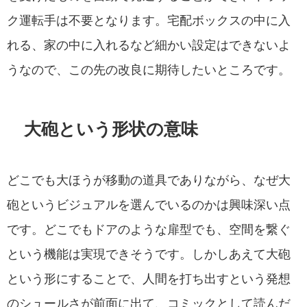
ク運転手は不要となります。宅配ボックスの中に入
れる、家の中に入れるなど細かい設定はできないよ
うなので、この先の改良に期待したいところです。
大砲という形状の意味
どこでも大ほうが移動の道具でありながら、なぜ大
砲というビジュアルを選んでいるのかは興味深い点
です。どこでもドアのような扉型でも、空間を繋ぐ
という機能は実現できそうです。しかしあえて大砲
という形にすることで、人間を打ち出すという発想
のシュールさが前面に出て、コミックとして読んだ