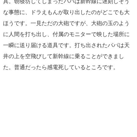
具。朝寝坊してしまったパパは新幹線に遅刻しそう
な事態に、ドラえもんが取り出したのがどこでも大
ほうです。一見ただの大砲ですが、大砲の玉のよう
に人間を打ち出し、付属のモニターで映した場所に
一瞬に送り届ける道具です。打ち出されたパパは天
井の上を空飛びして新幹線に乗ることができまし
た。普通だったら感電死しているところです。