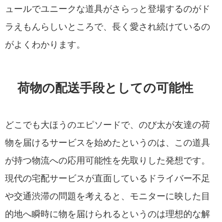
ュールでユニークな道具がさらっと登場するのがド
ラえもんらしいところで、長く愛され続けているの
がよくわかります。
荷物の配送手段としての可能性
どこでも大ほうのエピソードで、のび太が友達の荷
物を届けるサービスを始めたというのは、この道具
が持つ物流への応用可能性を先取りした発想です。
現代の宅配サービスが直面しているドライバー不足
や交通渋滞の問題を考えると、モニターに映した目
的地へ瞬時に物を届けられるというのは理想的な解