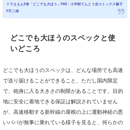
ドラえもん6巻「どこでも大ほう」P89：小学館てんとう虫コミックス藤子
F不二雄
どこでも大ほうのスペックと使
いどころ
どこでも大ほうのスペックは、どんな場所でも高速
で送り届けることができること、ただし国内限定
で、砲身に入る大きさの制限があることです。目的
地に安全に着地できる保証は解説されていません
が、高速移動する新幹線の屋根の上に運動神経の悪
いパパが無事に乗れている様子を見ると、何らかの