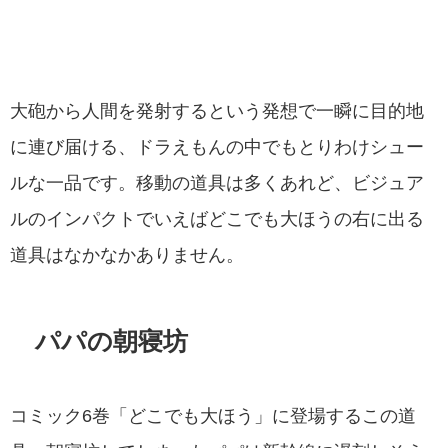
大砲から人間を発射するという発想で一瞬に目的地
に連び届ける、ドラえもんの中でもとりわけシュー
ルな一品です。移動の道具は多くあれど、ビジュア
ルのインパクトでいえばどこでも大ほうの右に出る
道具はなかなかありません。
パパの朝寝坊
コミック6巻「どこでも大ほう」に登場するこの道