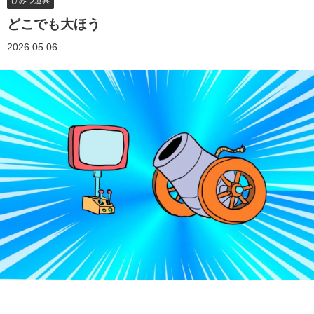
ひみつ道具
どこでも大ほう
2026.05.06