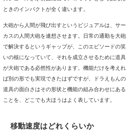
ときのインパクトが全く違います。
大砲から人間が飛び出すというビジュアルは、サー
カスの人間大砲を連想させます。日常の通勤を大砲
で解決するというギャップが、このエピソードの笑
いの核になっていて、それを成立させるために道具
が大砲である必然性があります。機能だけを考えれ
ば別の形でも実現できたはずですが、ドラえもんの
道具の面白さはその形状と機能の組み合わせにある
ことを、どこでも大ほうはよく表しています。
移動速度はどれくらいか