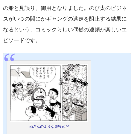
の船と見誤り、御用となりました。のび太のビジネ
スがいつの間にかギャングの逃走を阻止する結果に
なるという、コミックらしい偶然の連鎖が楽しいエ
ピソードです。
両さんのような警察官だ