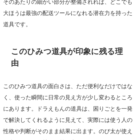
そのあたりの細かい部分が整備されれば、どこでも
大ほうは最強の配送ツールになれる潜在力を持った
道具です。
このひみつ道具が印象に残る理
由
このひみつ道具の面白さは、ただ便利なだけではな
く、使った瞬間に日常の見え方が少し変わるところ
にあります。ドラえもんの道具は、困りごとを一発
で解決してくれるように見えて、実際には使う人の
性格や判断がそのまま結果に出ます。のび太が使え