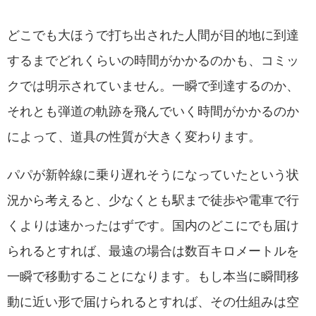
どこでも大ほうで打ち出された人間が目的地に到達
するまでどれくらいの時間がかかるのかも、コミッ
クでは明示されていません。一瞬で到達するのか、
それとも弾道の軌跡を飛んでいく時間がかかるのか
によって、道具の性質が大きく変わります。
パパが新幹線に乗り遅れそうになっていたという状
況から考えると、少なくとも駅まで徒歩や電車で行
くよりは速かったはずです。国内のどこにでも届け
られるとすれば、最遠の場合は数百キロメートルを
一瞬で移動することになります。もし本当に瞬間移
動に近い形で届けられるとすれば、その仕組みは空