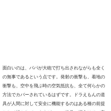
面白いのは、パパが大砲で打ち出されながらも全く
の無事であるという点です。発射の衝撃も、着地の
衝撃も、空中を飛ぶ時の空気抵抗も、全て何らかの
方法でカバーされているはずです。ドラえもんの道
具が人間に対して安全に機能するのはある種の前提