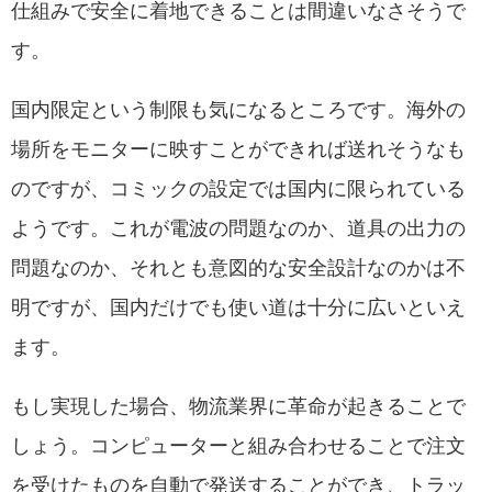
仕組みで安全に着地できることは間違いなさそうで
す。
国内限定という制限も気になるところです。海外の
場所をモニターに映すことができれば送れそうなも
のですが、コミックの設定では国内に限られている
ようです。これが電波の問題なのか、道具の出力の
問題なのか、それとも意図的な安全設計なのかは不
明ですが、国内だけでも使い道は十分に広いといえ
ます。
もし実現した場合、物流業界に革命が起きることで
しょう。コンピューターと組み合わせることで注文
を受けたものを自動で発送することができ、トラッ