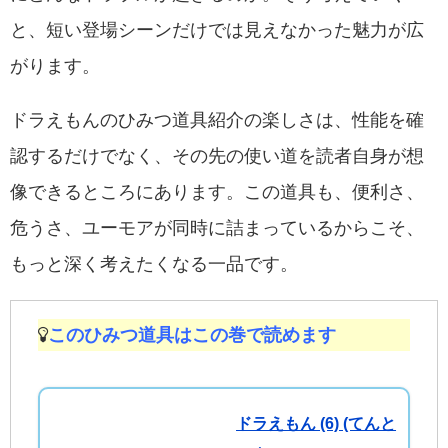
と、短い登場シーンだけでは見えなかった魅力が広
がります。
ドラえもんのひみつ道具紹介の楽しさは、性能を確
認するだけでなく、その先の使い道を読者自身が想
像できるところにあります。この道具も、便利さ、
危うさ、ユーモアが同時に詰まっているからこそ、
もっと深く考えたくなる一品です。
このひみつ道具はこの巻で読めます
ドラえもん (6) (てんと