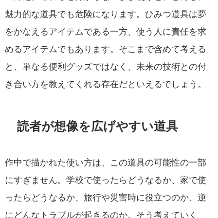
魅力的な道具でも危険になります。ひみつ道具は夢
をかなえるアイテムである一方、使う人に責任を求
めるアイテムでもあります。そこまで含めて考える
と、単なる便利グッズではなく、未来の技術との付
き合い方を教えてくれる存在だといえるでしょう。
読者が想像を広げやすい道具
作中で描かれた使い方は、この道具の可能性の一部
にすぎません。学校で使ったらどうなるか、家で使
ったらどうなるか、旅行や災害時に役立つのか、逆
にどんなトラブルが起きるのか。そう考えていく