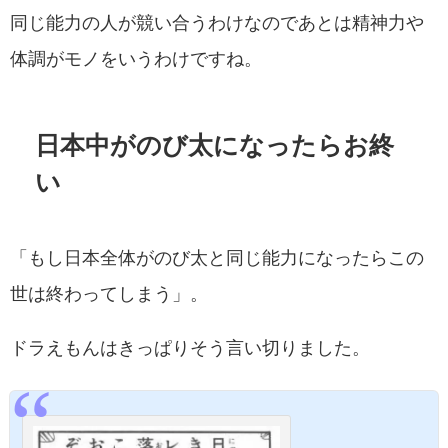
同じ能力の人が競い合うわけなのであとは精神力や
体調がモノをいうわけですね。
日本中がのび太になったらお終
い
「もし日本全体がのび太と同じ能力になったらこの
世は終わってしまう」。
ドラえもんはきっぱりそう言い切りました。