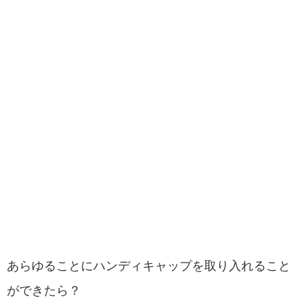
あらゆることにハンディキャップを取り入れること
ができたら？