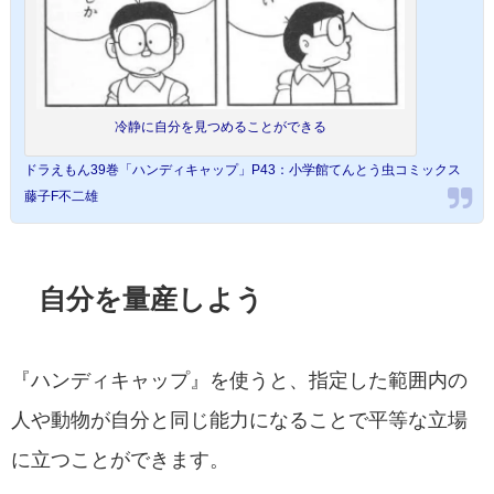
冷静に自分を見つめることができる
ドラえもん39巻「ハンディキャップ」P43：小学館てんとう虫コミックス
藤子F不二雄
自分を量産しよう
『ハンディキャップ』を使うと、指定した範囲内の
人や動物が自分と同じ能力になることで平等な立場
に立つことができます。