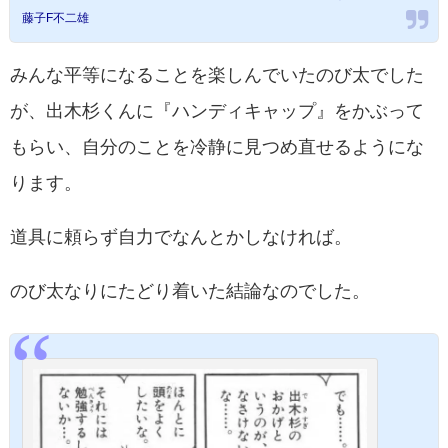
藤子F不二雄
みんな平等になることを楽しんでいたのび太でした
が、出木杉くんに『ハンディキャップ』をかぶって
もらい、自分のことを冷静に見つめ直せるようにな
ります。
道具に頼らず自力でなんとかしなければ。
のび太なりにたどり着いた結論なのでした。