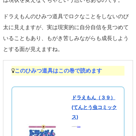
は現状を変えなくちゃという想いもあるのです。
ドラえもんのひみつ道具でロクなことをしないのび
太に見えますが、実は現実的に自分自信を見つめて
いることもあり、もがき苦しみながらも成長しよう
とする面が見えますね。
このひみつ道具はこの巻で読めます
ドラえもん（３９）
(てんとう虫コミック
ス)
created by
Rinker