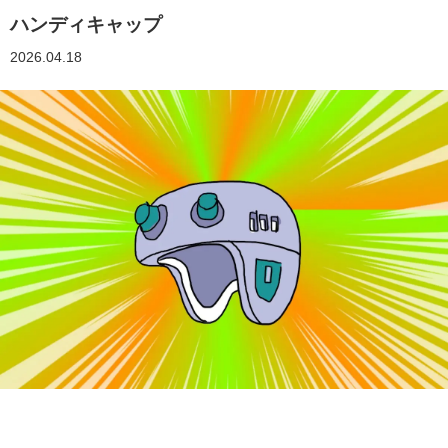
ハンディキャップ
2026.04.18