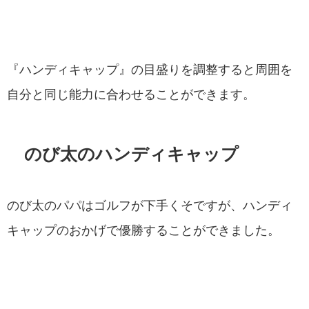
『ハンディキャップ』の目盛りを調整すると周囲を
自分と同じ能力に合わせることができます。
のび太のハンディキャップ
のび太のパパはゴルフが下手くそですが、ハンディ
キャップのおかげで優勝することができました。