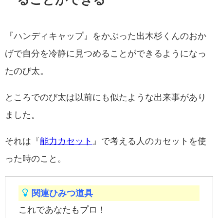
『ハンディキャップ』をかぶった出木杉くんのおか
げで自分を冷静に見つめることができるようになっ
たのび太。
ところでのび太は以前にも似たような出来事があり
ました。
それは『
能力カセット
』で考える人のカセットを使
った時のこと。
関連ひみつ道具
これであなたもプロ！