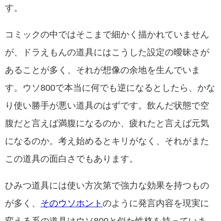
す。
コミックの中ではそこまで細かく描かれていません
が、ドラえもんの道具にはこうした設定の曖昧さが
あることが多く、それが想像の余地を生んでいま
す。ウソ800で本当に何でも逆になるとしたら、かな
り使い勝手が悪い道具のはずです。飲んだ状態で空
腹だと言えば満腹になるのか、疲れたと言えば元気
になるのか。考え始めるとキリがなく、それがまた
この道具の面白さでもあります。
ひみつ道具には使い方次第で強力な効果を持つもの
が多く、
そのウソホント
のように発言内容を現実に