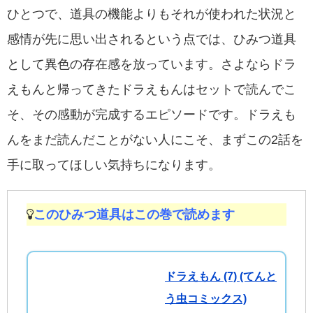
ひとつで、道具の機能よりもそれが使われた状況と
感情が先に思い出されるという点では、ひみつ道具
として異色の存在感を放っています。さよならドラ
えもんと帰ってきたドラえもんはセットで読んでこ
そ、その感動が完成するエピソードです。ドラえも
んをまだ読んだことがない人にこそ、まずこの2話を
手に取ってほしい気持ちになります。
このひみつ道具はこの巻で読めます
ドラえもん (7) (てんと
う虫コミックス)