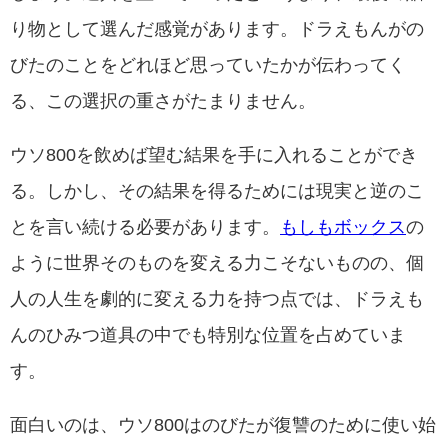
り物として選んだ感覚があります。ドラえもんがの
びたのことをどれほど思っていたかが伝わってく
る、この選択の重さがたまりません。
ウソ800を飲めば望む結果を手に入れることができ
る。しかし、その結果を得るためには現実と逆のこ
とを言い続ける必要があります。
もしもボックス
の
ように世界そのものを変える力こそないものの、個
人の人生を劇的に変える力を持つ点では、ドラえも
んのひみつ道具の中でも特別な位置を占めていま
す。
面白いのは、ウソ800はのびたが復讐のために使い始