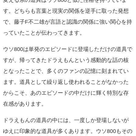
変える系の道具はウソ800と似た性格を持っていま
す。どちらも言葉と現実の関係を逆手に取った発想
で、藤子F不二雄が言語と認識の関係に強い関心を持
っていたことが伝わってきます。
ウソ800は単発のエピソードに登場しただけの道具で
すが、帰ってきたドラえもんという感動的な話の核
となったことで、多くのファンの記憶に刻まれてい
ます。道具として繰り返し使われることがなかった
からこそ、あのエピソードの中だけに輝く特別な存
在感があります。
ドラえもんの道具の中には、一度しか登場しないが
ゆえに印象的な道具が多くあります。ウソ800もその