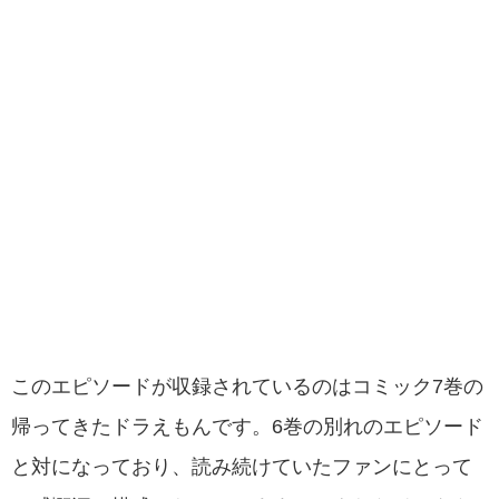
このエピソードが収録されているのはコミック7巻の
帰ってきたドラえもんです。6巻の別れのエピソード
と対になっており、読み続けていたファンにとって