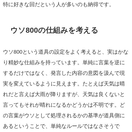
特に好きな回だという人が多いのも納得です。
ウソ800の仕組みを考える
ウソ800という道具の設定をよく考えると、実はかな
り精妙な仕組みを持っています。単純に言葉を逆に
するだけではなく、発言した内容の意図を汲んで現
実を変えているように見えます。たとえば天気は晴
れだと言えば大雨が降りますが、天気は良くないと
言ってもそれが晴れになるかどうかは不明です。ど
の言葉がウソとして処理されるかの基準が道具側に
あるということで、単純なルールではなさそうで