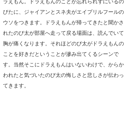
ラえもん。ドラえもんのことが忘れられずにいるの
びたに、ジャイアンとスネ夫がエイプリルフールの
ウソをつきます。ドラえもんが帰ってきたと聞かさ
れたのび太が部屋へ走って戻る場面は、読んでいて
胸が痛くなります。それほどのび太がドラえもんの
ことを好きだということが滲み出てくるシーンで
す。当然そこにドラえもんはいないわけで、からか
われたと気づいたのび太の悔しさと悲しさが伝わっ
てきます。