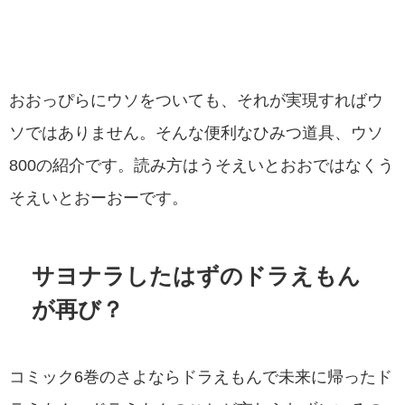
おおっぴらにウソをついても、それが実現すればウ
ソではありません。そんな便利なひみつ道具、ウソ
800の紹介です。読み方はうそえいとおおではなくう
そえいとおーおーです。
サヨナラしたはずのドラえもん
が再び？
コミック6巻のさよならドラえもんで未来に帰ったド