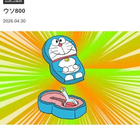
ひみつ道具
ウソ800
2026.04.30