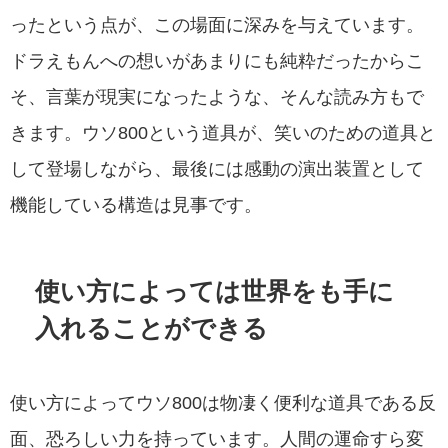
ったという点が、この場面に深みを与えています。
ドラえもんへの想いがあまりにも純粋だったからこ
そ、言葉が現実になったような、そんな読み方もで
きます。ウソ800という道具が、笑いのための道具と
して登場しながら、最後には感動の演出装置として
機能している構造は見事です。
使い方によっては世界をも手に
入れることができる
使い方によってウソ800は物凄く便利な道具である反
面、恐ろしい力を持っています。人間の運命すら変