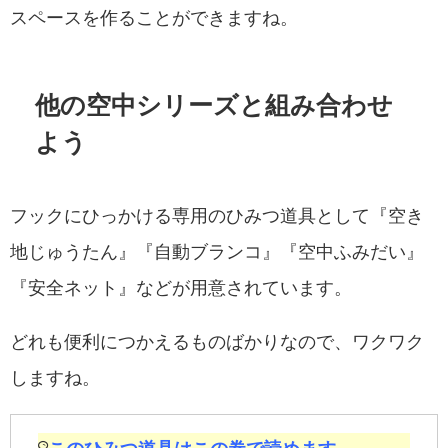
スペースを作ることができますね。
他の空中シリーズと組み合わせ
よう
フックにひっかける専用のひみつ道具として『空き
地じゅうたん』『自動ブランコ』『空中ふみだい』
『安全ネット』などが用意されています。
どれも便利につかえるものばかりなので、ワクワク
しますね。