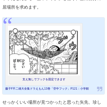
居場所を求めます。
支え無しでフックを固定できます
藤子F不二雄大全集ドラえもん13巻「空中フック」P121：小学館
せっかくいい場所が見つかったと思った矢先、珍し