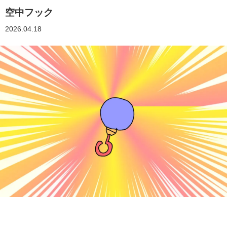
空中フック
2026.04.18