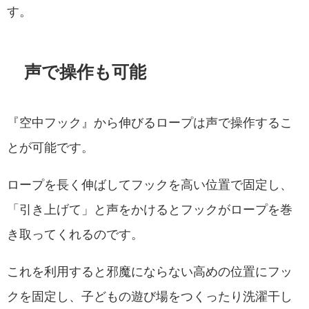
す。
声で操作も可能
『空中フック』から伸びるロープは声で操作するこ
とが可能です。
ロープを長く伸ばしてフックを高い位置で固定し、
「引き上げて」と声をかけるとフックがロープを巻
き取ってくれるのです。
これを利用すると邪魔にならない高めの位置にフッ
クを固定し、子どもの遊び場をつくったり洗濯干し