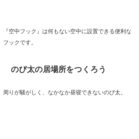
『空中フック』は何もない空中に設置できる便利な
フックです。
のび太の居場所をつくろう
周りが騒がしく、なかなか昼寝できないのび太。