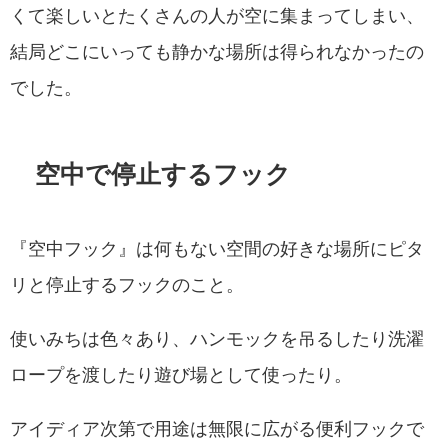
くて楽しいとたくさんの人が空に集まってしまい、
結局どこにいっても静かな場所は得られなかったの
でした。
空中で停止するフック
『空中フック』は何もない空間の好きな場所にピタ
リと停止するフックのこと。
使いみちは色々あり、ハンモックを吊るしたり洗濯
ロープを渡したり遊び場として使ったり。
アイディア次第で用途は無限に広がる便利フックで