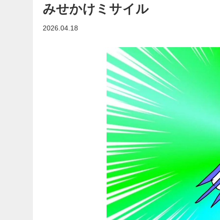
みせかけミサイル
2026.04.18