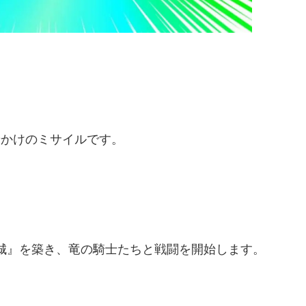
せかけのミサイルです。
お城』を築き、竜の騎士たちと戦闘を開始します。