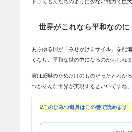
ドラえもんたちのように少ない戦力で巨
世界がこれなら平和なのに
あらゆる国が『みせかけミサイル』を配
くなり、平和な世の中になるのかもしれ
実は威嚇のためだけのものだったとわか
つかそんな世界が実現するといいですね
このひみつ道具はこの巻で読めます