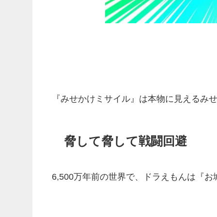
『みせかけミサイル』は本物に見えるみ
脅して脅して戦闘回避
6,500万年前の世界で、ドラえもんは『