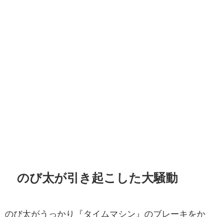
のび太が引き起こした大騒動
のび太がうっかり『タイムマシン』のブレーキをか