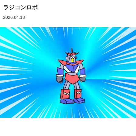
ラジコンロボ
2026.04.18