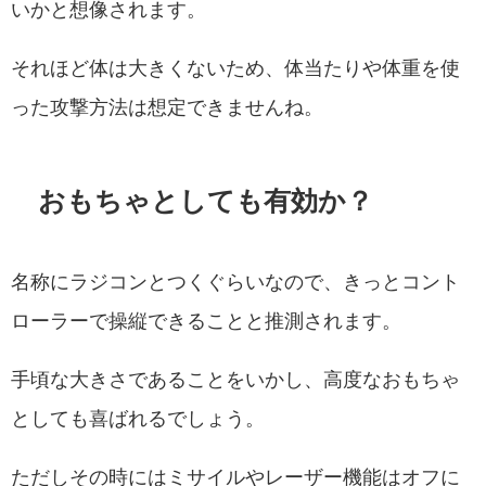
いかと想像されます。
それほど体は大きくないため、体当たりや体重を使
った攻撃方法は想定できませんね。
おもちゃとしても有効か？
名称にラジコンとつくぐらいなので、きっとコント
ローラーで操縦できることと推測されます。
手頃な大きさであることをいかし、高度なおもちゃ
としても喜ばれるでしょう。
ただしその時にはミサイルやレーザー機能はオフに