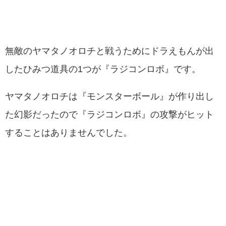
無敵のヤマタノオロチと戦うためにドラえもんが出
したひみつ道具の1つが『ラジコンロボ』です。
ヤマタノオロチは『モンスターボール』が作り出し
た幻影だったので『ラジコンロボ』の攻撃がヒット
することはありませんでした。