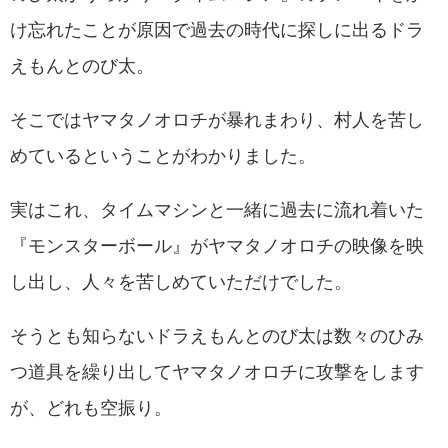
け忘れたことが原因で過去の時代に探しに出るドラ
えもんとのび太。
そこではヤマタノオロチが暴れまわり、村人を苦し
めているということがわかりました。
実はこれ、タイムマシンと一緒に過去に流れ着いた
『モンスターボール』がヤマタノオロチの映像を映
し出し、人々を苦しめていただけでした。
そうとも知らないドラえもんとのび太は数々のひみ
つ道具を繰り出してヤマタノオロチに攻撃をします
が、どれも空振り。