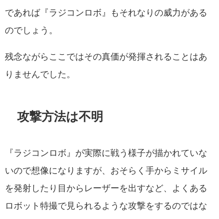
であれば『ラジコンロボ』もそれなりの威力がある
のでしょう。
残念ながらここではその真価が発揮されることはあ
りませんでした。
攻撃方法は不明
『ラジコンロボ』が実際に戦う様子が描かれていな
いので想像になりますが、おそらく手からミサイル
を発射したり目からレーザーを出すなど、よくある
ロボット特撮で見られるような攻撃をするのではな