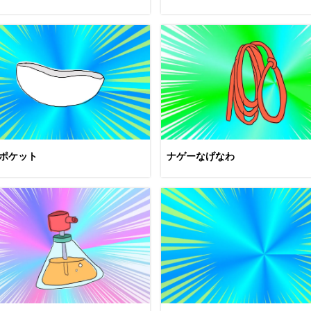
ポケット
ナゲーなげなわ