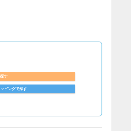
で探す
ショッピングで探す