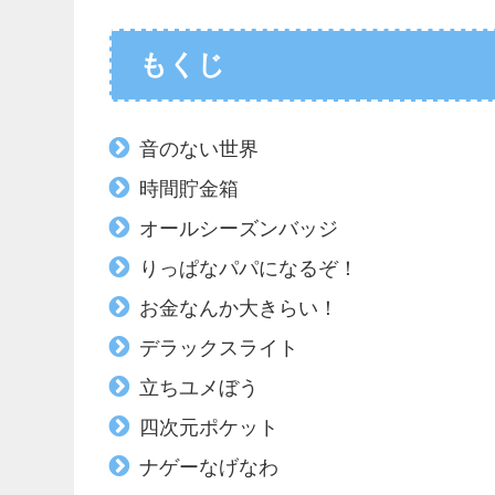
もくじ
音のない世界
時間貯金箱
オールシーズンバッジ
りっぱなパパになるぞ！
お金なんか大きらい！
デラックスライト
立ちユメぼう
四次元ポケット
ナゲーなげなわ