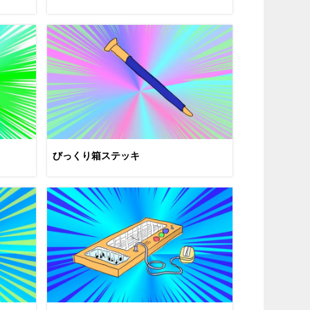
びっくり箱ステッキ