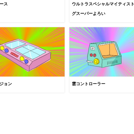
ース
ウルトラスペシャルマイティス
グスーパーよろい
ジョン
雲コントローラー