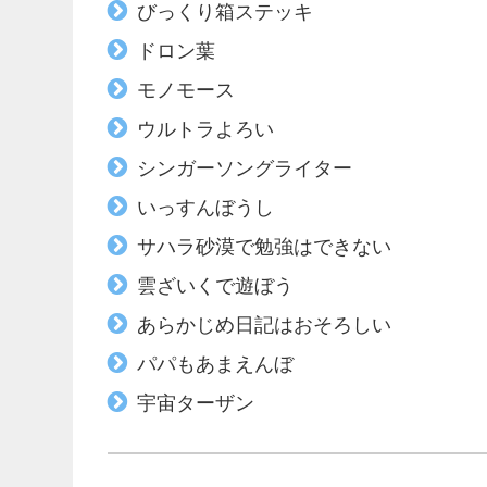
びっくり箱ステッキ
ドロン葉
モノモース
ウルトラよろい
シンガーソングライター
いっすんぼうし
サハラ砂漠で勉強はできない
雲ざいくで遊ぼう
あらかじめ日記はおそろしい
パパもあまえんぼ
宇宙ターザン