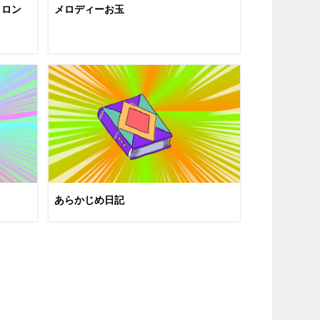
トロン
メロディーお玉
あらかじめ日記