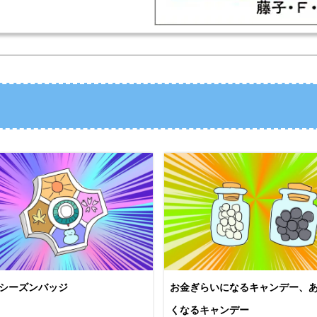
シーズンバッジ
お金ぎらいになるキャンデー、
くなるキャンデー