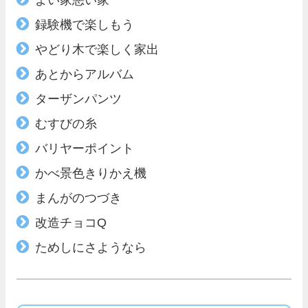
録験機で楽しもう
やどり木で楽しく家出
あとからアルバム
ターザンパンツ
むすびの糸
バリヤーポイント
かべ景色きりかえ機
まんがのつづき
改造チョコQ
ためしにさようなら