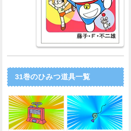
31巻のひみつ道具一覧