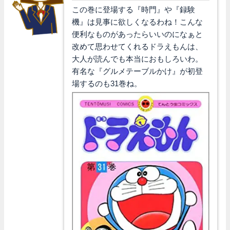
この巻に登場する『時門』や『録験
機』は見事に欲しくなるわね！こんな
便利なものがあったらいいのになぁと
改めて思わせてくれるドラえもんは、
大人が読んでも本当におもしろいわ。
有名な『グルメテーブルかけ』が初登
場するのも31巻ね。