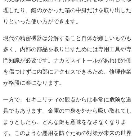
理したり、鍵のかかった箱の中身だけを取り出した
りといった使い方ができます。
現代の精密機器は分解すること自体が難しいものも
多く、内部の部品を取り出すためには専用工具や専
門知識が必要です。ナカミスイトールがあれば外側
を傷つけずに内部にアクセスできるため、修理作業
が格段に楽になります。
一方で、セキュリティの観点からは非常に危険な道
具でもあります。金庫の中身を外から吸い取れてし
まうとしたら、どんな鍵も意味をなさなくなりま
す。このような悪用を防ぐための対策が未来の世界