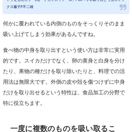
クス藤子F不二雄
何かに覆われている内側のものをそっくりそのまま
吸い上げてしまう効果があるんですね。
食べ物の中身を取り出すという使い方は非常に実用
的です。スイカだけでなく、卵の黄身と白身を分け
たり、果物の種だけを取り除いたりと、料理での活
用法は無限大です。外側の皮や殻を傷つけずに中身
だけを取り出せるという特性は、食品加工の分野で
特に役立ちます。
一度に複数のものを吸い取るこ