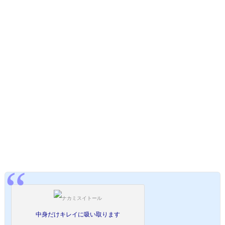
中身だけキレイに吸い取ります