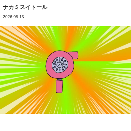
ナカミスイトール
2026.05.13