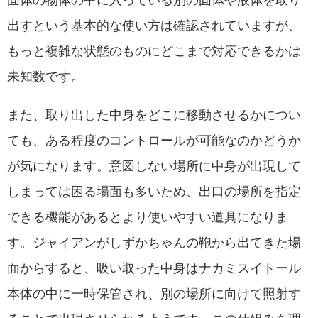
固体の物体の中に入っている別の固体や液体を取り
出すという基本的な使い方は確認されていますが、
もっと複雑な状態のものにどこまで対応できるかは
未知数です。
また、取り出した中身をどこに移動させるかについ
ても、ある程度のコントロールが可能なのかどうか
が気になります。意図しない場所に中身が出現して
しまっては困る場面も多いため、出口の場所を指定
できる機能があるとより使いやすい道具になりま
す。ジャイアンがしずかちゃんの鞄から出てきた場
面からすると、吸い取った中身はナカミスイトール
本体の中に一時保管され、別の場所に向けて照射す