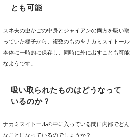
とも可能
スネ夫の虫かごの中身とジャイアンの両方を吸い取
っていた様子から、複数のものをナカミスイトール
本体に一時的に保存し、同時に外に出すことも可能
なようです。
吸い取られたものはどうなって
いるのか？
ナカミスイトールの中に入っている間に内部でどん
なことになっているのでしょうか？