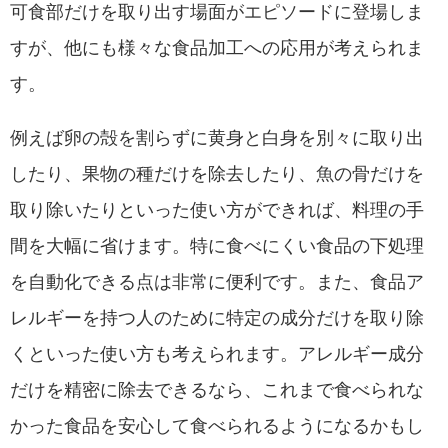
可食部だけを取り出す場面がエピソードに登場しま
すが、他にも様々な食品加工への応用が考えられま
す。
例えば卵の殻を割らずに黄身と白身を別々に取り出
したり、果物の種だけを除去したり、魚の骨だけを
取り除いたりといった使い方ができれば、料理の手
間を大幅に省けます。特に食べにくい食品の下処理
を自動化できる点は非常に便利です。また、食品ア
レルギーを持つ人のために特定の成分だけを取り除
くといった使い方も考えられます。アレルギー成分
だけを精密に除去できるなら、これまで食べられな
かった食品を安心して食べられるようになるかもし