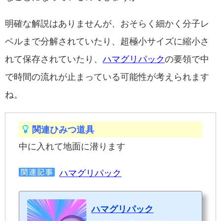
明確な解説はありませんが、おそらく細かく分子レ
ベルまで分解されていたり、超極小サイズに縮小さ
れて保存されていたり、
ハマグリパック
の要領で中
で時間の流れが止まっている可能性が考えられます
ね。
関連ひみつ道具
中に入れて地面に潜ります
ハマグリパック
ハマグリパック