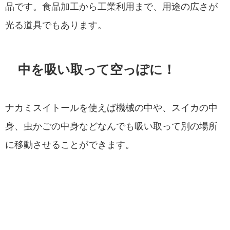
品です。食品加工から工業利用まで、用途の広さが
光る道具でもあります。
中を吸い取って空っぽに！
ナカミスイトールを使えば機械の中や、スイカの中
身、虫かごの中身などなんでも吸い取って別の場所
に移動させることができます。