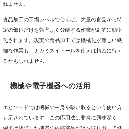
れません。
食品加工の工場レベルで使えば、大量の食品から特
定の部位だけを効率よく分離する作業が劇的に効率
化されます。現実の食品加工では機械化が難しい繊
細な作業も、ナカミスイトールを使えば精密に行え
るかもしれません。
機械や電子機器への活用
エピソードでは機械の中身を吸い取るという使い方
も示されています。この応用法は非常に興味深く、
例えば故障した機器の内部部品だけを取り出して修