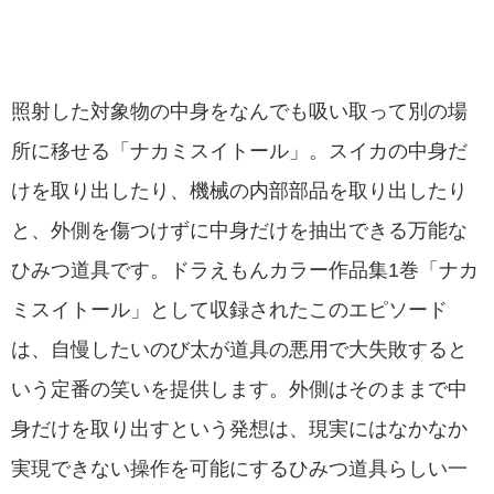
照射した対象物の中身をなんでも吸い取って別の場
所に移せる「ナカミスイトール」。スイカの中身だ
けを取り出したり、機械の内部部品を取り出したり
と、外側を傷つけずに中身だけを抽出できる万能な
ひみつ道具です。ドラえもんカラー作品集1巻「ナカ
ミスイトール」として収録されたこのエピソード
は、自慢したいのび太が道具の悪用で大失敗すると
いう定番の笑いを提供します。外側はそのままで中
身だけを取り出すという発想は、現実にはなかなか
実現できない操作を可能にするひみつ道具らしい一