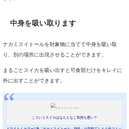
中身を吸い取ります
ナカミスイトールを対象物に当てて中身を吸い取
り、別の場所に出現させることができます。
まるごとスイカを吸い出すと可食部だけをキレイに
外に出すことができます。
こういうスイカはなんとなく気持ち悪い？
ドラえもんカラー1巻「ナカミスイトール」P66：小学館てんとう虫コミッ