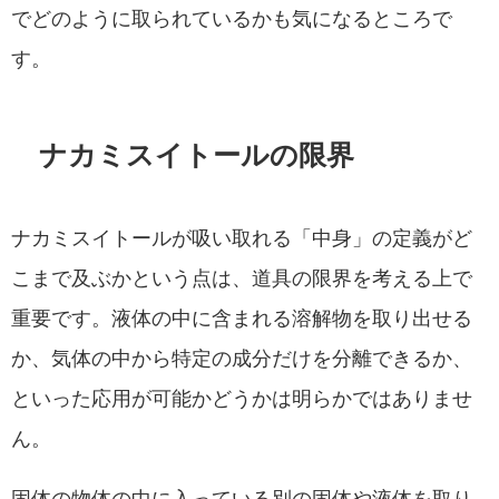
でどのように取られているかも気になるところで
す。
ナカミスイトールの限界
ナカミスイトールが吸い取れる「中身」の定義がど
こまで及ぶかという点は、道具の限界を考える上で
重要です。液体の中に含まれる溶解物を取り出せる
か、気体の中から特定の成分だけを分離できるか、
といった応用が可能かどうかは明らかではありませ
ん。