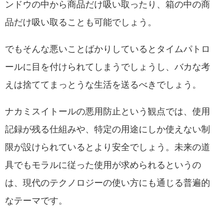
ンドウの中から商品だけ吸い取ったり、箱の中の商
品だけ吸い取ることも可能でしょう。
でもそんな悪いことばかりしているとタイムパトロ
ールに目を付けられてしまうでしょうし、バカな考
えは捨ててまっとうな生活を送るべきでしょう。
ナカミスイトールの悪用防止という観点では、使用
記録が残る仕組みや、特定の用途にしか使えない制
限が設けられているとより安全でしょう。未来の道
具でもモラルに従った使用が求められるというの
は、現代のテクノロジーの使い方にも通じる普遍的
なテーマです。