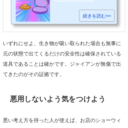
https://doranew.net/hamaguripack/
続きを読む>>
いずれにせよ、生き物が吸い取られた場合も無事に
元の状態で出てくるだけの安全性は確保されている
道具であることは確かです。ジャイアンが無傷で出
てきたのがその証拠です。
悪用しないよう気をつけよう
悪い考え方を持った人が使えば、お店のショーウィ