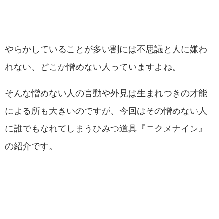
やらかしていることが多い割には不思議と人に嫌わ
れない、どこか憎めない人っていますよね。
そんな憎めない人の言動や外見は生まれつきの才能
による所も大きいのですが、今回はその憎めない人
に誰でもなれてしまうひみつ道具『ニクメナイン』
の紹介です。