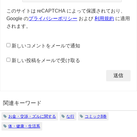
このサイトは reCAPTCHA によって保護されており、
Google の
プライバシーポリシー
および
利用規約
に適用
されます。
新しいコメントをメールで通知
新しい投稿をメールで受け取る
関連キーワード
お金・交渉・ズルに関する
な行
コミック8巻
体・健康・生活系