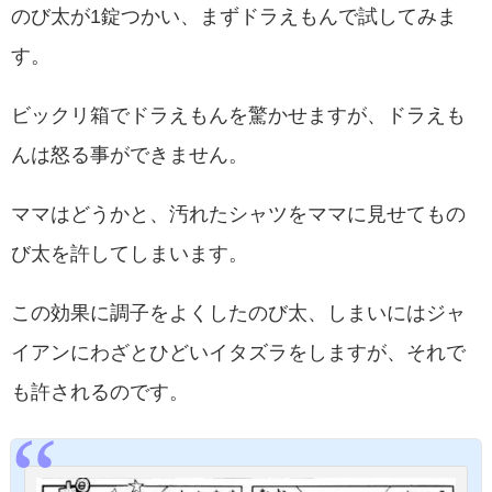
のび太が1錠つかい、まずドラえもんで試してみま
す。
ビックリ箱でドラえもんを驚かせますが、ドラえも
んは怒る事ができません。
ママはどうかと、汚れたシャツをママに見せてもの
び太を許してしまいます。
この効果に調子をよくしたのび太、しまいにはジャ
イアンにわざとひどいイタズラをしますが、それで
も許されるのです。