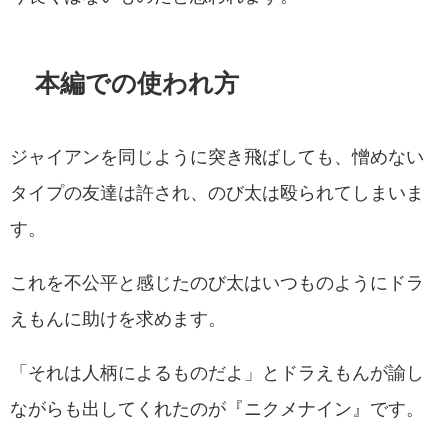
本編での使われ方
ジャイアンを同じように突き飛ばしても、憎めない
タイプの友達は許され、のび太は殴られてしまいま
す。
これを不公平と感じたのび太はいつものようにドラ
えもんに助けを求めます。
「それは人柄によるものだよ」とドラえもんが諭し
ながらも出してくれたのが『ニクメナイン』です。