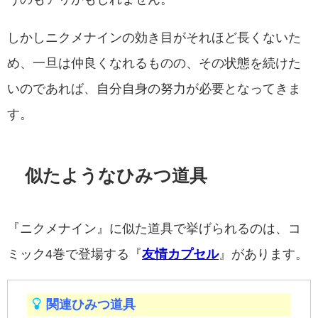
しかしニクメナインの効き目がそれほど長くないた
め、一旦は仲良くなれるものの、その状態を続けた
いのであれば、自分自身の努力が必要となってきま
す。
似たようなひみつ道具
『ニクメナイン』に似た道具で挙げられるのは、コ
ミック4巻で登場する『
友情カプセル
』があります。
関連ひみつ道具