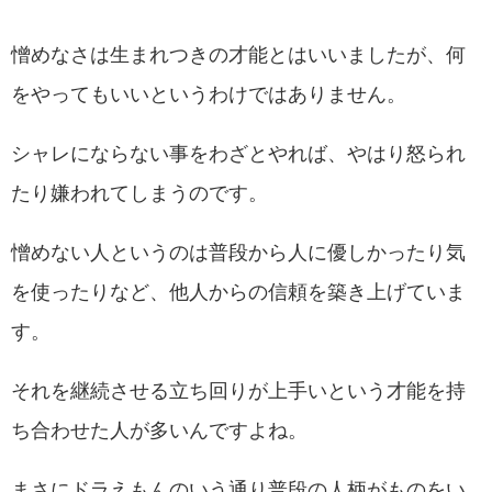
憎めなさは生まれつきの才能とはいいましたが、何
をやってもいいというわけではありません。
シャレにならない事をわざとやれば、やはり怒られ
たり嫌われてしまうのです。
憎めない人というのは普段から人に優しかったり気
を使ったりなど、他人からの信頼を築き上げていま
す。
それを継続させる立ち回りが上手いという才能を持
ち合わせた人が多いんですよね。
まさにドラえもんのいう通り普段の人柄がものをい