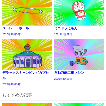
ストレートホール
ミニドラえもん
2020年10月20日
2021年1月29日
デラックスキャンピングカプセ
自動万能工事マシン
ル
2020年8月15日
2022年10月14日
おすすめの記事