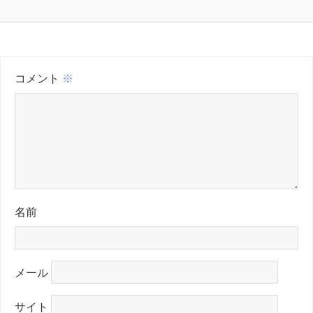
コメント
※
名前
メール
サイト