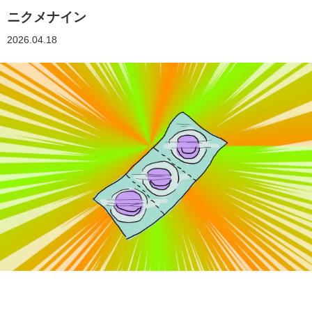
ニクメナイン
2026.04.18