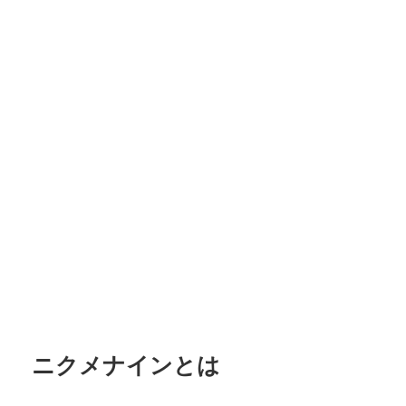
ニクメナインとは