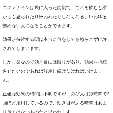
ニクメナインは袋に入った錠剤で、これを飲むと誰
からも怒られたり嫌われたりしなくなる、いわゆる
憎めない人になることができます。
効果が持続する間は本当に何をしても怒られずに許
されてしまいます。
しかし薬なので効き目には限りがあり、効果を持続
させたいのであれば服用し続けなければいけませ
ん。
正確な効果の時間は不明ですが、のび太は短時間で3
回ほど服用しているので、効き目がある時間はあま
り長くはないものだと思われます。