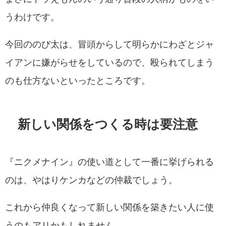
うわけです。
今回ののび太は、冒頭からして明らかにわざとジャ
イアンに嫌がらせをしているので、殴られてしまう
のも仕方ないといったところです。
新しい関係をつくる時は要注意
『ニクメナイン』の使い道として一番に挙げられる
のは、やはりケンカなどの仲裁でしょう。
これから仲良くなって新しい関係を築きたい人に使
うのもアリかもしれません。