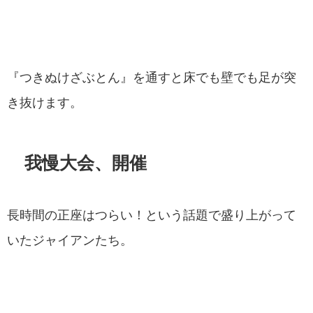
『つきぬけざぶとん』を通すと床でも壁でも足が突
き抜けます。
我慢大会、開催
長時間の正座はつらい！という話題で盛り上がって
いたジャイアンたち。