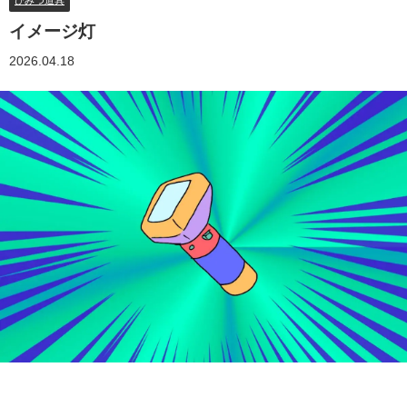
ひみつ道具
イメージ灯
2026.04.18