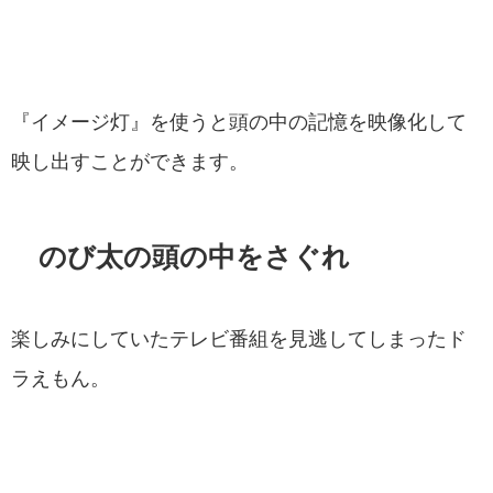
『イメージ灯』を使うと頭の中の記憶を映像化して
映し出すことができます。
のび太の頭の中をさぐれ
楽しみにしていたテレビ番組を見逃してしまったド
ラえもん。