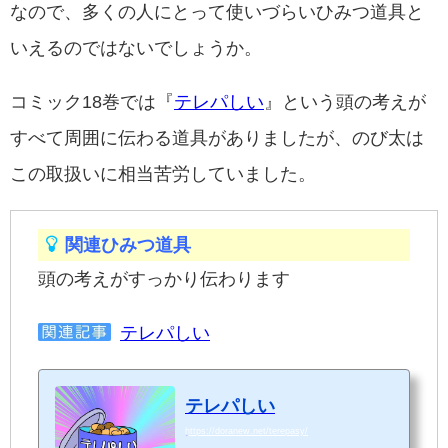
なので、多くの人にとって使いづらいひみつ道具と
いえるのではないでしょうか。
コミック18巻では『
テレパしい
』という頭の考えが
すべて周囲に伝わる道具がありましたが、のび太は
この取扱いに相当苦労していました。
関連ひみつ道具
頭の考えがすっかり伝わります
テレパしい
テレパしい
https://doranew.net/terepasy/