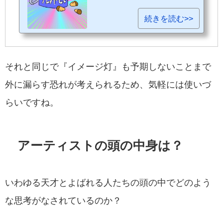
続きを読む>>
それと同じで『イメージ灯』も予期しないことまで
外に漏らす恐れが考えられるため、気軽には使いづ
らいですね。
アーティストの頭の中身は？
いわゆる天才とよばれる人たちの頭の中でどのよう
な思考がなされているのか？