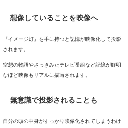
想像していることを映像へ
『イメージ灯』を手に持つと記憶が映像化して投影
されます。
空想の物語やさっきみたテレビ番組など記憶が鮮明
なほど映像もリアルに描写されます。
無意識で投影されることも
自分の頭の中身がすっかり映像化されてしまうわけ