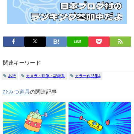
LINE
関連キーワード
あ行
カメラ・映像・記録系
カラー作品集4
ひみつ道具
の関連記事