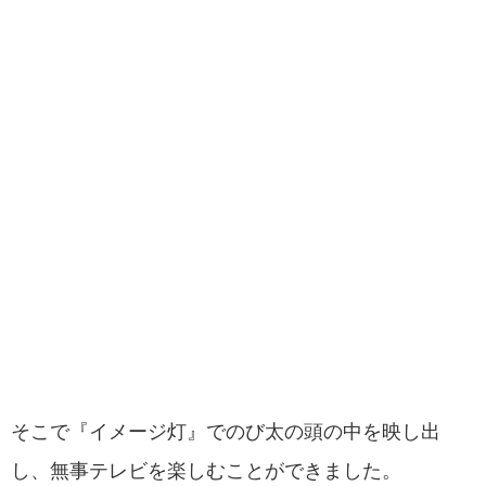
そこで『イメージ灯』でのび太の頭の中を映し出
し、無事テレビを楽しむことができました。