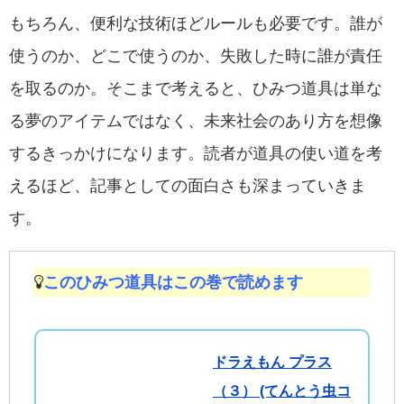
もちろん、便利な技術ほどルールも必要です。誰が
使うのか、どこで使うのか、失敗した時に誰が責任
を取るのか。そこまで考えると、ひみつ道具は単な
る夢のアイテムではなく、未来社会のあり方を想像
するきっかけになります。読者が道具の使い道を考
えるほど、記事としての面白さも深まっていきま
す。
このひみつ道具はこの巻で読めます
ドラえもん プラス
（３） (てんとう虫コ