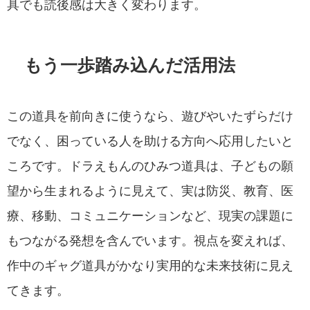
具でも読後感は大きく変わります。
もう一歩踏み込んだ活用法
この道具を前向きに使うなら、遊びやいたずらだけ
でなく、困っている人を助ける方向へ応用したいと
ころです。ドラえもんのひみつ道具は、子どもの願
望から生まれるように見えて、実は防災、教育、医
療、移動、コミュニケーションなど、現実の課題に
もつながる発想を含んでいます。視点を変えれば、
作中のギャグ道具がかなり実用的な未来技術に見え
てきます。