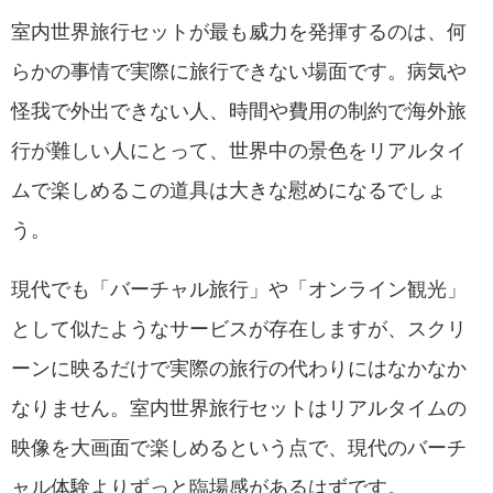
室内世界旅行セットが最も威力を発揮するのは、何
らかの事情で実際に旅行できない場面です。病気や
怪我で外出できない人、時間や費用の制約で海外旅
行が難しい人にとって、世界中の景色をリアルタイ
ムで楽しめるこの道具は大きな慰めになるでしょ
う。
現代でも「バーチャル旅行」や「オンライン観光」
として似たようなサービスが存在しますが、スクリ
ーンに映るだけで実際の旅行の代わりにはなかなか
なりません。室内世界旅行セットはリアルタイムの
映像を大画面で楽しめるという点で、現代のバーチ
ャル体験よりずっと臨場感があるはずです。