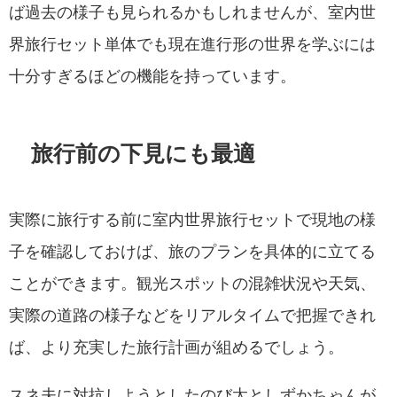
ば過去の様子も見られるかもしれませんが、室内世
界旅行セット単体でも現在進行形の世界を学ぶには
十分すぎるほどの機能を持っています。
旅行前の下見にも最適
実際に旅行する前に室内世界旅行セットで現地の様
子を確認しておけば、旅のプランを具体的に立てる
ことができます。観光スポットの混雑状況や天気、
実際の道路の様子などをリアルタイムで把握できれ
ば、より充実した旅行計画が組めるでしょう。
スネ夫に対抗しようとしたのび太としずかちゃんが