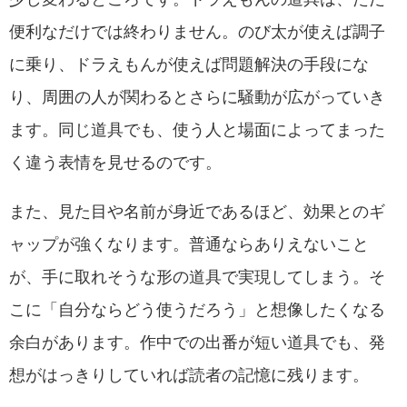
便利なだけでは終わりません。のび太が使えば調子
に乗り、ドラえもんが使えば問題解決の手段にな
り、周囲の人が関わるとさらに騒動が広がっていき
ます。同じ道具でも、使う人と場面によってまった
く違う表情を見せるのです。
また、見た目や名前が身近であるほど、効果とのギ
ャップが強くなります。普通ならありえないこと
が、手に取れそうな形の道具で実現してしまう。そ
こに「自分ならどう使うだろう」と想像したくなる
余白があります。作中での出番が短い道具でも、発
想がはっきりしていれば読者の記憶に残ります。