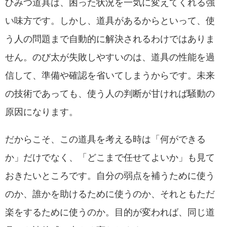
ひみつ道具は、困った状況を一気に変えてくれる強
い味方です。しかし、道具があるからといって、使
う人の問題まで自動的に解決されるわけではありま
せん。のび太が失敗しやすいのは、道具の性能を過
信して、準備や確認を省いてしまうからです。未来
の技術であっても、使う人の判断が甘ければ騒動の
原因になります。
だからこそ、この道具を考える時は「何ができる
か」だけでなく、「どこまで任せてよいか」も見て
おきたいところです。自分の弱点を補うために使う
のか、誰かを助けるために使うのか、それともただ
楽をするために使うのか。目的が変われば、同じ道