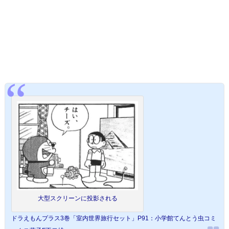
大型スクリーンに投影される
ドラえもんプラス3巻「室内世界旅行セット」P91：小学館てんとう虫コミ