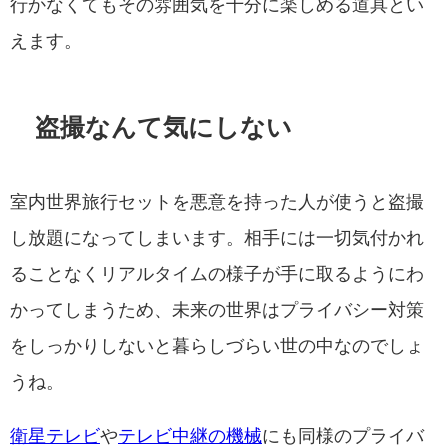
行かなくてもその雰囲気を十分に楽しめる道具とい
えます。
盗撮なんて気にしない
室内世界旅行セットを悪意を持った人が使うと盗撮
し放題になってしまいます。相手には一切気付かれ
ることなくリアルタイムの様子が手に取るようにわ
かってしまうため、未来の世界はプライバシー対策
をしっかりしないと暮らしづらい世の中なのでしょ
うね。
衛星テレビ
や
テレビ中継の機械
にも同様のプライバ