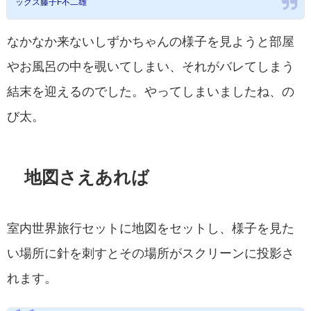
ックス藤子F不二雄
なかなか来ないしずかちゃんの様子を見ようと部屋
やお風呂の中を覗いてしまい、それがバレてしまう
結末を迎えるのでした。やってしまいましたね、の
び太。
地図さえあれば
室内世界旅行セットに地図をセットし、様子を見た
い場所に針を刺すとその場所がスクリーンに投影さ
れます。