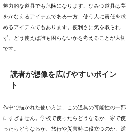
魅力的な道具でも危険になります。ひみつ道具は夢
をかなえるアイテムである一方、使う人に責任を求
めるアイテムでもあります。便利さに気を取られ
ず、どう使えば誰も困らないかを考えることが大切
です。
読者が想像を広げやすいポイン
ト
作中で描かれた使い方は、この道具の可能性の一部
にすぎません。学校で使ったらどうなるか、家で使
ったらどうなるか、旅行や災害時に役立つのか、逆