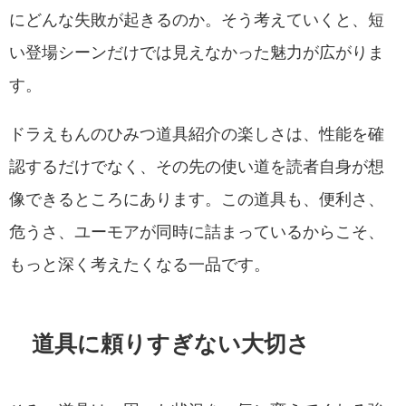
にどんな失敗が起きるのか。そう考えていくと、短
い登場シーンだけでは見えなかった魅力が広がりま
す。
ドラえもんのひみつ道具紹介の楽しさは、性能を確
認するだけでなく、その先の使い道を読者自身が想
像できるところにあります。この道具も、便利さ、
危うさ、ユーモアが同時に詰まっているからこそ、
もっと深く考えたくなる一品です。
道具に頼りすぎない大切さ