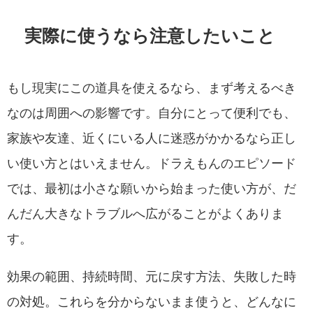
実際に使うなら注意したいこと
もし現実にこの道具を使えるなら、まず考えるべき
なのは周囲への影響です。自分にとって便利でも、
家族や友達、近くにいる人に迷惑がかかるなら正し
い使い方とはいえません。ドラえもんのエピソード
では、最初は小さな願いから始まった使い方が、だ
んだん大きなトラブルへ広がることがよくありま
す。
効果の範囲、持続時間、元に戻す方法、失敗した時
の対処。これらを分からないまま使うと、どんなに