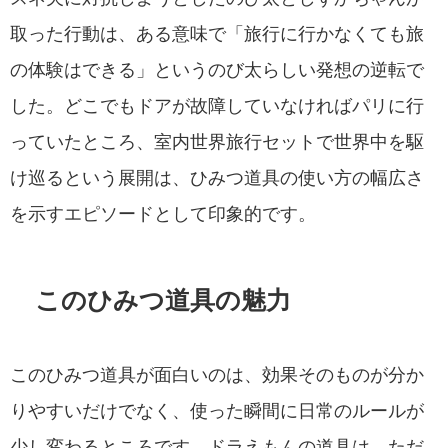
取った行動は、ある意味で「旅行に行かなくても旅
の体験はできる」というのび太らしい発想の逆転で
した。どこでもドアが故障していなければパリに行
っていたところ、室内世界旅行セットで世界中を駆
け巡るという展開は、ひみつ道具の使い方の幅広さ
を示すエピソードとして印象的です。
このひみつ道具の魅力
このひみつ道具が面白いのは、効果そのものが分か
りやすいだけでなく、使った瞬間に日常のルールが
少し変わるところです。ドラえもんの道具は、ただ