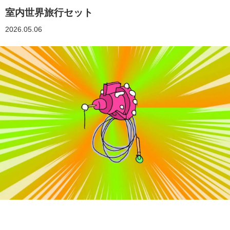
室内世界旅行セット
2026.05.06