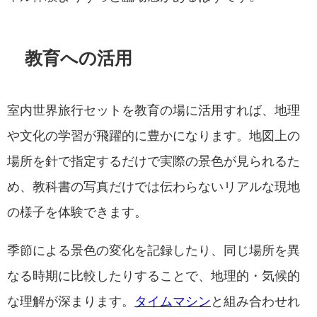
教育への活用
室内世界旅行セットを教育の場に活用すれば、地理
や文化の学習が飛躍的に豊かになります。地図上の
場所を針で指定するだけで実際の景色が見られるた
め、教科書の写真だけでは伝わらないリアルな現地
の様子を体験できます。
季節による景色の変化を記録したり、同じ場所を異
なる時期に比較したりすることで、地理的・気候的
な理解が深まります。
タイムマシン
と組み合わせれ