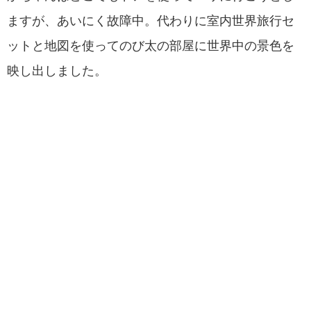
ますが、あいにく故障中。代わりに室内世界旅行セ
ットと地図を使ってのび太の部屋に世界中の景色を
映し出しました。