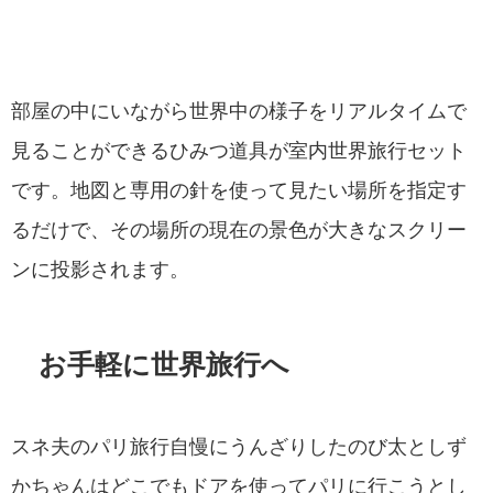
部屋の中にいながら世界中の様子をリアルタイムで
見ることができるひみつ道具が室内世界旅行セット
です。地図と専用の針を使って見たい場所を指定す
るだけで、その場所の現在の景色が大きなスクリー
ンに投影されます。
お手軽に世界旅行へ
スネ夫のパリ旅行自慢にうんざりしたのび太としず
かちゃんはどこでもドアを使ってパリに行こうとし