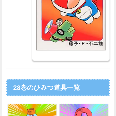
28巻のひみつ道具一覧