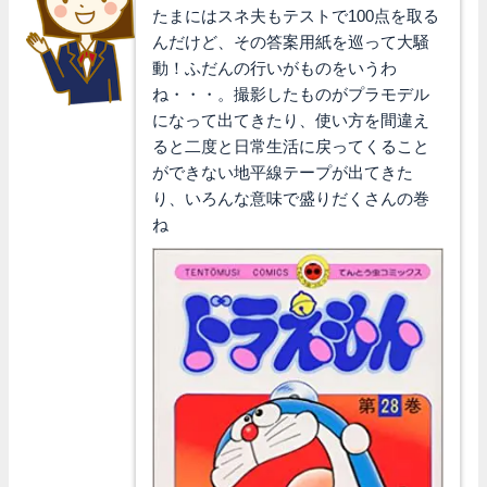
たまにはスネ夫もテストで100点を取る
んだけど、その答案用紙を巡って大騒
動！ふだんの行いがものをいうわ
ね・・・。撮影したものがプラモデル
になって出てきたり、使い方を間違え
ると二度と日常生活に戻ってくること
ができない地平線テープが出てきた
り、いろんな意味で盛りだくさんの巻
ね