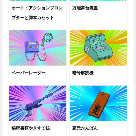
オート・アクションプロン
万能舞台装置
プターと脚本カセット
ペーパーレーダー
暗号解読機
秘密書類やきすて銃
家元かんばん