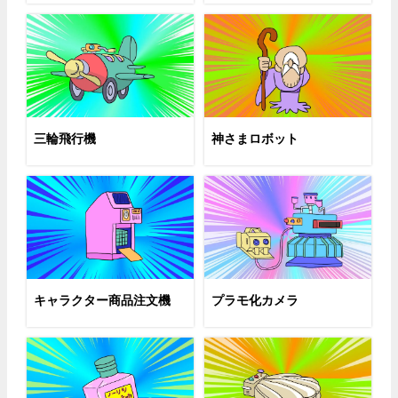
三輪飛行機
神さまロボット
キャラクター商品注文機
プラモ化カメラ