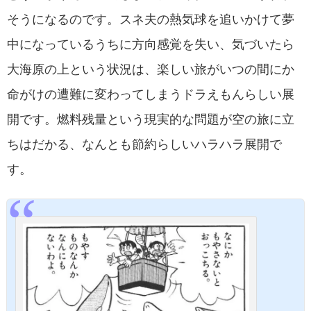
そうになるのです。スネ夫の熱気球を追いかけて夢
中になっているうちに方向感覚を失い、気づいたら
大海原の上という状況は、楽しい旅がいつの間にか
命がけの遭難に変わってしまうドラえもんらしい展
開です。燃料残量という現実的な問題が空の旅に立
ちはだかる、なんとも節約らしいハラハラ展開で
す。