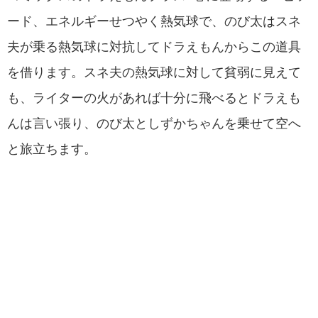
ード、エネルギーせつやく熱気球で、のび太はスネ
夫が乗る熱気球に対抗してドラえもんからこの道具
を借ります。スネ夫の熱気球に対して貧弱に見えて
も、ライターの火があれば十分に飛べるとドラえも
んは言い張り、のび太としずかちゃんを乗せて空へ
と旅立ちます。