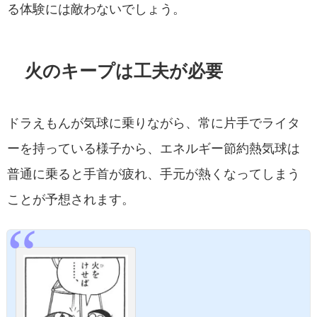
る体験には敵わないでしょう。
火のキープは工夫が必要
ドラえもんが気球に乗りながら、常に片手でライタ
ーを持っている様子から、エネルギー節約熱気球は
普通に乗ると手首が疲れ、手元が熱くなってしまう
ことが予想されます。