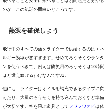
飛べることと安全に飛べることは別問題だと分かる
のが、この気球の面白いところです。
熱源を確保しよう
飛行中のすべての熱をライターで供給するのはエネ
ルギー効率が悪すぎます。せめてろうそくやランタ
ンを使うべきで、例えば防災用のろうそくは10時間
ほど燃え続けるわけなんですね。
他にも、ライターはオイルを補充できるタイプに変
えたり、大量のろうそくを持ち込んでおくなど準備
が大切です。空を飛ぶ道具として
フワフワオビ
は体