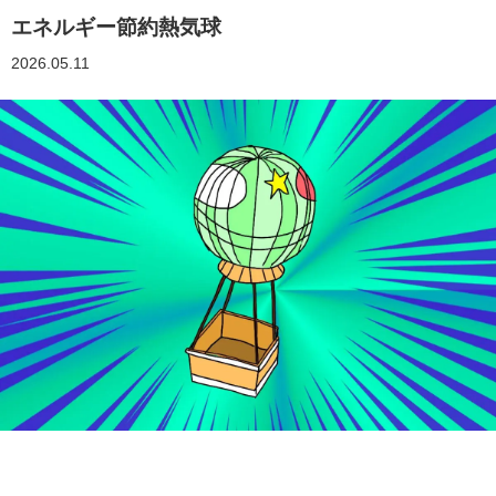
エネルギー節約熱気球
2026.05.11