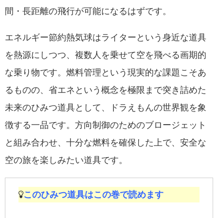
間・長距離の飛行が可能になるはずです。
エネルギー節約熱気球はライターという身近な道具
を熱源にしつつ、複数人を乗せて空を飛べる画期的
な乗り物です。燃料管理という現実的な課題こそあ
るものの、省エネという概念を極限まで突き詰めた
未来のひみつ道具として、ドラえもんの世界観を象
徴する一品です。方向制御のためのブロージェット
と組み合わせ、十分な燃料を確保した上で、安全な
空の旅を楽しみたい道具です。
このひみつ道具はこの巻で読めます