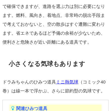
で確保できますが、進路を選ぶ力は別に必要になり
ます。燃料、風向き、着地点、非常時の脱出手段ま
で考えておかないと、空の散歩はすぐ遭難に変わり
ます。省エネであるほど予備の余裕が少ないため、
便利さと危険さが近い距離にある道具です。
小さくなる気球もあります
ドラみちゃんのひみつ道具
ミニ熱気球
（コミック40
巻）は線一本で浮かぶ、さらに節約型の気球です。
関連ひみつ道具