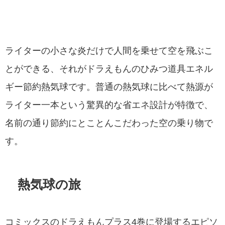
ライターの小さな炎だけで人間を乗せて空を飛ぶこ
とができる、それがドラえもんのひみつ道具エネル
ギー節約熱気球です。普通の熱気球に比べて熱源が
ライター一本という驚異的な省エネ設計が特徴で、
名前の通り節約にとことんこだわった空の乗り物で
す。
熱気球の旅
コミックスのドラえもんプラス4巻に登場するエピソ