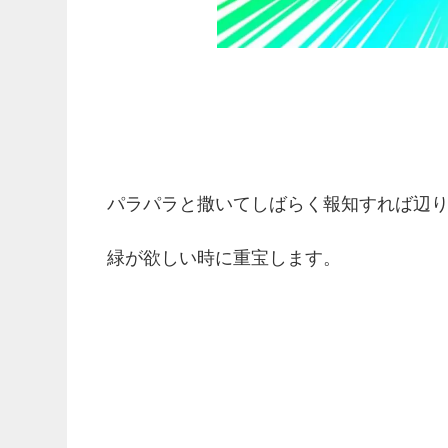
パラパラと撒いてしばらく報知すれば辺
緑が欲しい時に重宝します。