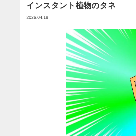
インスタント植物のタネ
2026.04.18