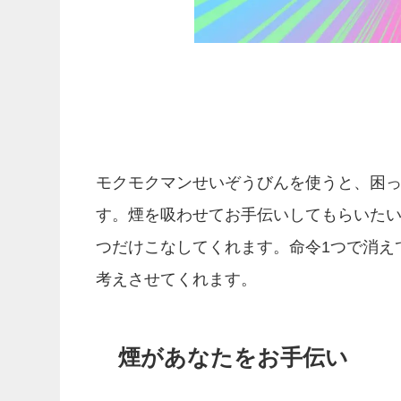
モクモクマンせいぞうびんを使うと、困
す。煙を吸わせてお手伝いしてもらいたい
つだけこなしてくれます。命令1つで消え
考えさせてくれます。
煙があなたをお手伝い