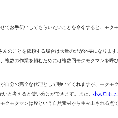
ませてお手伝いしてもらいたいことを命令すると、モク
さんのことを依頼する場合は大量の煙が必要になります
で、複数の作業を頼むためには複数回モクモクマンを呼
ト
が自分の完全な代理として動いてくれますが、モクモ
伝いと考えると使い分けができます。また、
小人ロボッ
、モクモクマンは煙という自然素材から生み出される点