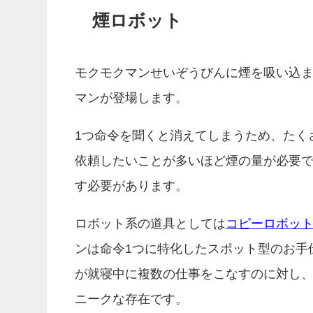
煙ロボット
モクモクマンせいぞうびんに煙を吸い込
マンが登場します。
1つ命令を聞くと消えてしまうため、たく
依頼したいことが多いほど煙の量が必要
す必要があります。
ロボット系の道具としては
コピーロボッ
ンは命令1つに特化したスポット型のお手
が就寝中に複数の仕事をこなすのに対し
ニークな存在です。